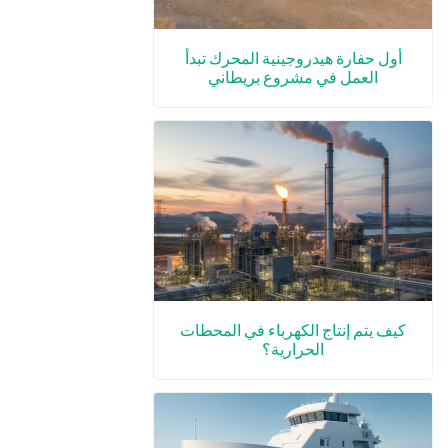
أول حفارة هيدروجينية المحرك تبدأ
العمل في مشروع بريطاني
كيف يتم إنتاج الكهرباء في المحطات
الحرارية؟