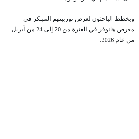
ويخطط الباحثون لعرض توربينهم المبتكر في
معرض هانوفر في الفترة من 20 إلى 24 من أبريل
من عام 2026.