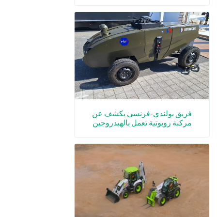
فريق بولندي-فرنسي يكشف عن
مركبة روبوتية تعمل بالهيدروجين