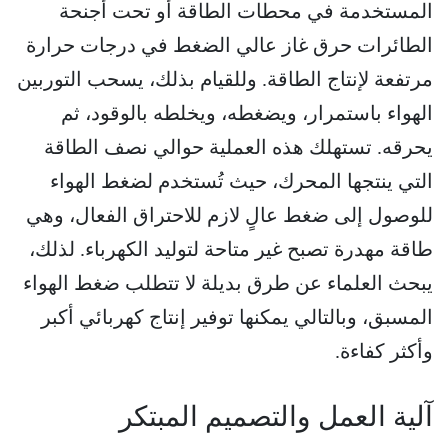
المستخدمة في محطات الطاقة أو تحت أجنحة
الطائرات حرق غاز عالي الضغط في درجات حرارة
مرتفعة لإنتاج الطاقة. وللقيام بذلك، يسحب التوربين
الهواء باستمرار، ويضغطه، ويخلطه بالوقود، ثم
يحرقه. تستهلك هذه العملية حوالي نصف الطاقة
التي ينتجها المحرك، حيث تُستخدم لضغط الهواء
للوصول إلى ضغط عالٍ لازم للاحتراق الفعال، وهي
طاقة مهدرة تصبح غير متاحة لتوليد الكهرباء. لذلك،
يبحث العلماء عن طرق بديلة لا تتطلب ضغط الهواء
المسبق، وبالتالي يمكنها توفير إنتاج كهربائي أكبر
وأكثر كفاءة.
آلية العمل والتصميم المبتكر