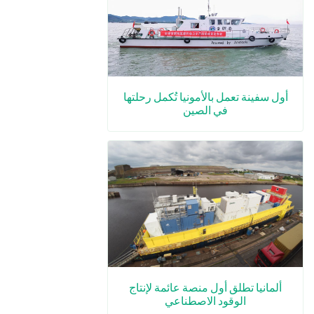
أول سفينة تعمل بالأمونيا تُكمل رحلتها
في الصين
ألمانيا تطلق أول منصة عائمة لإنتاج
الوقود الاصطناعي