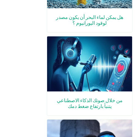
هل يمكن لماء البحر أن يكون مصدر
لوقود اليورانيوم ؟
من خلال صوتك الذكاء الاصطناعي
يتنبأ بارتفاع ضغط دمك