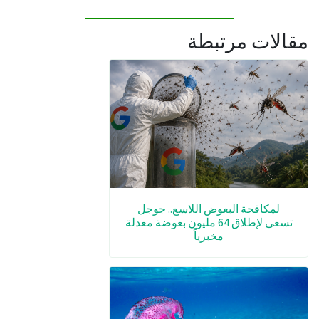
مقالات مرتبطة
لمكافحة البعوض اللاسع.. جوجل
تسعى لإطلاق 64 مليون بعوضة معدلة
مخبرياً