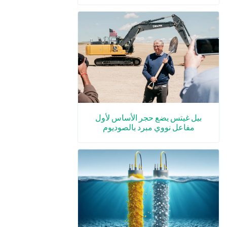
بيل غيتس يضع حجر الأساس لأول
مفاعل نووي مبرد بالصوديوم