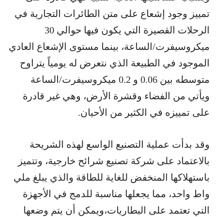
تمييز وجود إشعاع على متن الطائرات التجارية في
الرحلات القصيرة التي يكون فيها حوالي 30
ميكروسيفرت/الساعة، بينما مستوى الإشعاع العادي
الموجود في الطبيعة الذي نتعرض له يومياً يتراوح
متوسطه بين 0.06 و 0.2 ميكروسيفرت/الساعة
ويأتي من الفضاء وقشرة الأرض، وهي غير قادرة
على تمييزه في الكثير من الأحيان.
وقد بدأت عملية التصنيع الواسع لهذه الشريحة
بالاعتماد على شركة تصنيع شرائح خارجية، وتتميز
باستهلاكها المنخفض للغاية للطاقة والذي يبلغ ملي
واط واحد، مما يجعلها مناسبة للدمج في الأجهزة
التي تعتمد على البطاريات،ويمكن أن يتم وضعها