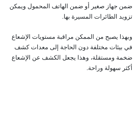
ضمن جهاز صغير أو ضمن الهاتف المحمول ويمكن
تزويد الطائرات المسيرة بها.
وبهذا يصبح من الممكن مراقبة مستويات الإشعاع
في بيئات مختلفة دون الحاجة إلى معدات كشف
ضخمة ومستقلة، وهذا يجعل الكشف عن الإشعاع
أكثر سهولة وراحة.