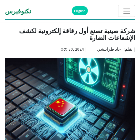
تكنوفيرس
English
شركة صينية تصنع أول رقاقة إلكترونية لكشف
الإشعاعات الضارة
|
بقلم: جاد طرابيشي | Oct. 30, 2024