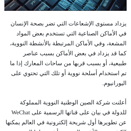
يزداد مستوى الإشعاعات التي تضر بصحة الإنسان
في الأماكن الصناعية التي تستخدم بعض المواد
المشعة، وفي الأماكن المرتبطة بالأنشطة النووية،
كما قد يزداد في بعض الأماكن بسبب عناصر
طبيعية، أو بسبب قربها من ساحات المعارك إذا ما
تم استخدام أسلحة نووية أو تلك التي تحتوي على
اليورانيوم.
أعلنت شركة الصين الوطنية النووية المملوكة
للدولة في بيان على قناتها الرسمية على WeChat
عن تطويرها أول شريحة إلكترونية في العالم يمكنها