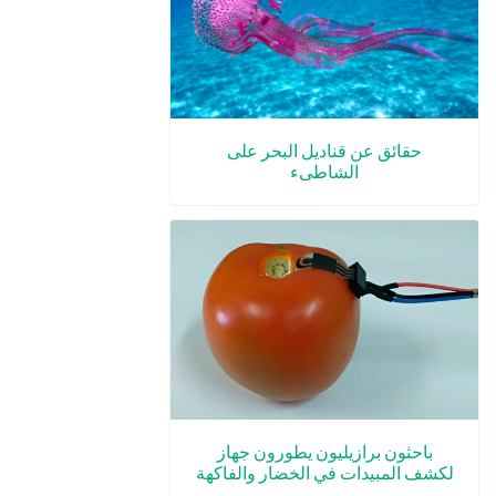
حقائق عن قناديل البحر على
الشاطىء
باحثون برازيليون يطورون جهاز
لكشف المبيدات في الخضار والفاكهة