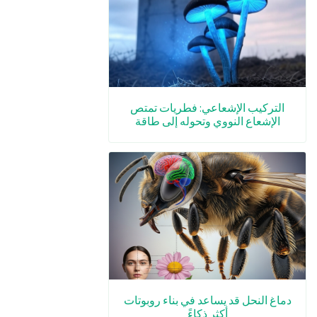
التركيب الإشعاعي: فطريات تمتص
الإشعاع النووي وتحوله إلى طاقة
دماغ النحل قد يساعد في بناء روبوتات
أكثر ذكاءً