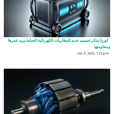
كوريا تبتكر تصميم جديد للبطاريات الكهربائية الصلبة يزيد عمرها
ومقاومتها
Jan. 9, 2025, 7:23 p.m.