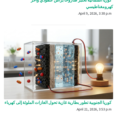
كهرومغناطيسي
April 9, 2026, 3:38 p.m.
كوريا الجنوبية تطور بطارية غازية تحول الغازات الملوثة إلى كهرباء
April 21, 2026, 3:53 p.m.