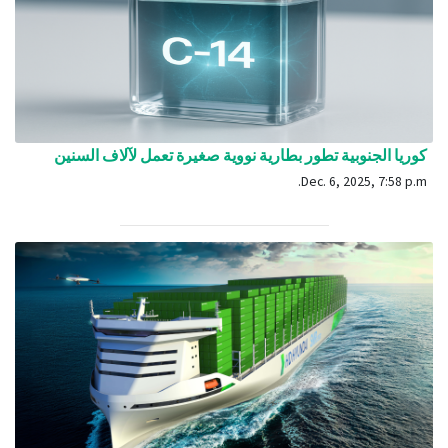
كوريا الجنوبية تطور بطارية نووية صغيرة تعمل لآلاف السنين
Dec. 6, 2025, 7:58 p.m.