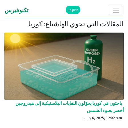
تكنوفيرس
English
المقالات التي تحوي الهاشتاغ: كوريا
باحثون في كوريا يحوّلون النفايات البلاستيكية إلى هيدروجين
أخضر بضوء الشمس
July 6, 2025, 12:02 p.m.