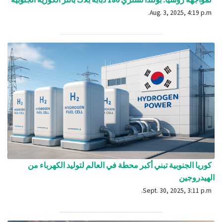
Aug. 3, 2025, 4:19 p.m.
كوريا الجنوبية تبني أكبر محطة في العالم لتوليد الكهرباء من
الهيدروجين
Sept. 30, 2025, 3:11 p.m.