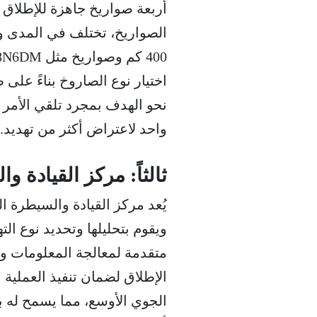
أربعة صواريخ جاهزة للإطلاق 
اختيار نوع الصاروخ بناءً على
نحو الهدف بمجرد تلقي الأمر 
واحد لاعتراض أكثر من تهديد.
ثالثاً: مركز القيادة و
يُعد مركز القيادة والسيطرة ا
ويقوم بتحليلها وتحديد نوع ال
متقدمة لمعالجة المعلومات وا
الإطلاق لضمان تنفيذ العملية 