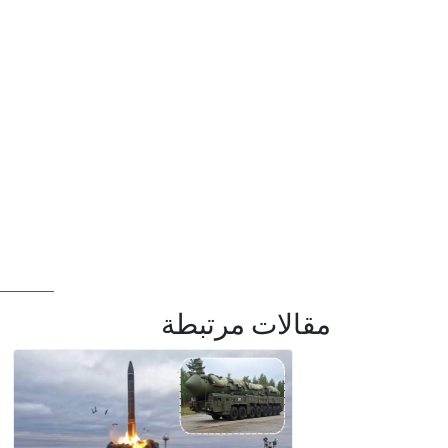
مقالات مرتبطة