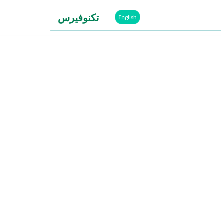
تكنوفيرس
English