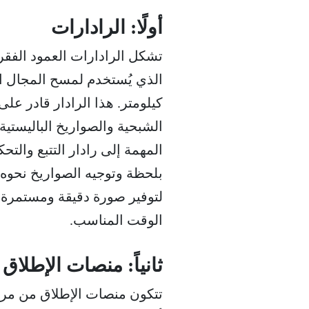
أولًا: الرادارات
كيلومتر. هذا الرادار قادر على
الشبحية والصواريخ الباليستية
المهمة إلى رادار التتبع والتح
بلحظة وتوجيه الصواريخ نحوه ب
لتوفير صورة دقيقة ومستمرة ع
الوقت المناسب.
ثانياً: منصات الإطلاق
تتكون منصات الإطلاق من مرك