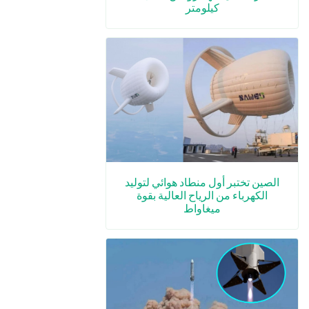
كيلومتر
الصين تختبر أول منطاد هوائي لتوليد
الكهرباء من الرياح العالية بقوة
ميغاواط