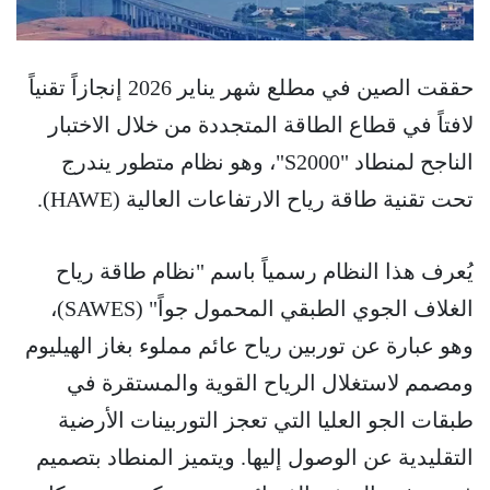
حققت الصين في مطلع شهر يناير 2026 إنجازاً تقنياً
لافتاً في قطاع الطاقة المتجددة من خلال الاختبار
الناجح لمنطاد "S2000"، وهو نظام متطور يندرج
تحت تقنية طاقة رياح الارتفاعات العالية (HAWE).
يُعرف هذا النظام رسمياً باسم "نظام طاقة رياح
الغلاف الجوي الطبقي المحمول جواً" (SAWES)،
وهو عبارة عن توربين رياح عائم مملوء بغاز الهيليوم
ومصمم لاستغلال الرياح القوية والمستقرة في
طبقات الجو العليا التي تعجز التوربينات الأرضية
التقليدية عن الوصول إليها. ويتميز المنطاد بتصميم