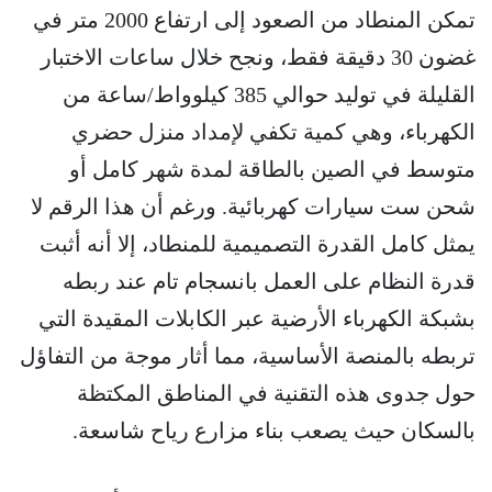
تمكن المنطاد من الصعود إلى ارتفاع 2000 متر في
غضون 30 دقيقة فقط، ونجح خلال ساعات الاختبار
القليلة في توليد حوالي 385 كيلوواط/ساعة من
الكهرباء، وهي كمية تكفي لإمداد منزل حضري
متوسط في الصين بالطاقة لمدة شهر كامل أو
شحن ست سيارات كهربائية. ورغم أن هذا الرقم لا
يمثل كامل القدرة التصميمية للمنطاد، إلا أنه أثبت
قدرة النظام على العمل بانسجام تام عند ربطه
بشبكة الكهرباء الأرضية عبر الكابلات المقيدة التي
تربطه بالمنصة الأساسية، مما أثار موجة من التفاؤل
حول جدوى هذه التقنية في المناطق المكتظة
بالسكان حيث يصعب بناء مزارع رياح شاسعة.