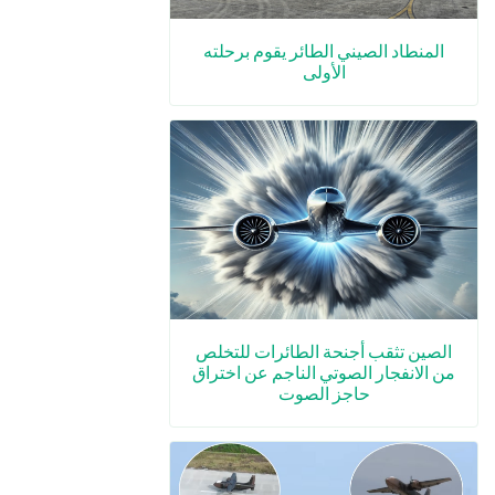
المنطاد الصيني الطائر يقوم برحلته
الأولى
الصين تثقب أجنحة الطائرات للتخلص
من الانفجار الصوتي الناجم عن اختراق
حاجز الصوت