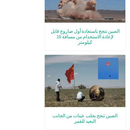
الصين تنجح باستعادة أول صاروخ قابل
لإعادة الاستخدام من مسافة 10
كيلومتر
الصين تنجح بجلب عينات من الجانب
البعيد للقمر