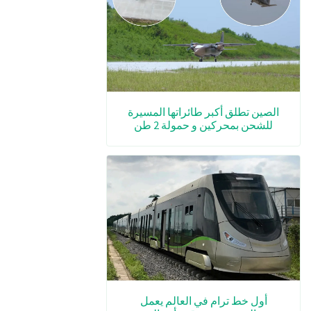
الصين تطلق أكبر طائراتها المسيرة
للشحن بمحركين و حمولة 2 طن
أول خط ترام في العالم يعمل