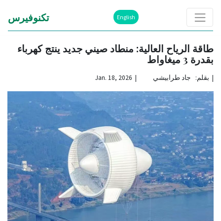
تكنوفيرس
English
طاقة الرياح العالية: منطاد صيني جديد ينتج كهرباء
بقدرة 3 ميغاواط
|
بقلم: جاد طرابيشي | Jan. 18, 2026