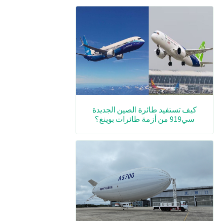
كيف تستفيد طائرة الصين الجديدة
سي919 من أزمة طائرات بوينغ؟