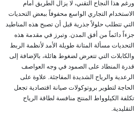
ورغم هذا النجاح التقني، لا يزال الطريق أمام
الاستخدام التجاري الواسع محفوفاً ببعض التحديات
التي تتطلب حلولاً جذرية قبل أن تصبح هذه المناطيد
جزءاً دائماً من أفق المدن. وتبرز في مقدمة هذه
التحديات مسألة المتانة طويلة الأمد لأنظمة الربط
والكابلات التي تتعرض لضغوط هائلة، بالإضافة إلى
قدرة المنطاد على الصمود في وجه العواصف
الرعدية والرياح الشديدة المفاجئة. علاوة على
الحاجة لتطوير بروتوكولات صيانة اقتصادية تجعل
تكلفة الكيلوواط المنتج منافسة لطاقة الرياح
التقليدية.