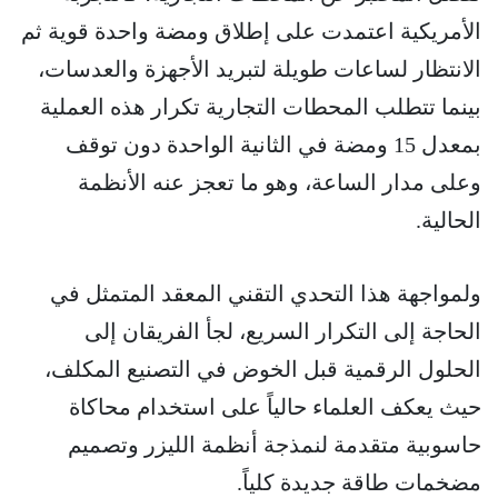
الأمريكية اعتمدت على إطلاق ومضة واحدة قوية ثم
الانتظار لساعات طويلة لتبريد الأجهزة والعدسات،
بينما تتطلب المحطات التجارية تكرار هذه العملية
بمعدل 15 ومضة في الثانية الواحدة دون توقف
وعلى مدار الساعة، وهو ما تعجز عنه الأنظمة
الحالية.
ولمواجهة هذا التحدي التقني المعقد المتمثل في
الحاجة إلى التكرار السريع، لجأ الفريقان إلى
الحلول الرقمية قبل الخوض في التصنيع المكلف،
حيث يعكف العلماء حالياً على استخدام محاكاة
حاسوبية متقدمة لنمذجة أنظمة الليزر وتصميم
مضخمات طاقة جديدة كلياً.