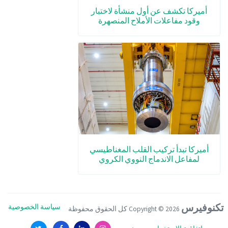
أميركا تكشف عن أول منشأة لاختبار
وقود مفاعلات الأملاح المنصهرة
أميركا تبدأ تركيب القلب المغناطيسي
لمفاعل الاندماج النووي الكروي
تكنوفيرس
سياسة الخصوصية
Copyright ©
2026 كل الحقوق محفوظة