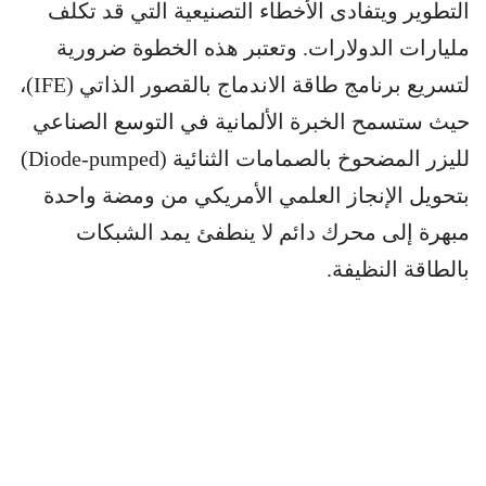
التطوير ويتفادى الأخطاء التصنيعية التي قد تكلف
مليارات الدولارات. وتعتبر هذه الخطوة ضرورية
لتسريع برنامج طاقة الاندماج بالقصور الذاتي (IFE)،
حيث ستسمح الخبرة الألمانية في التوسع الصناعي
لليزر المضحوخ بالصمامات الثنائية (Diode-pumped)
بتحويل الإنجاز العلمي الأمريكي من ومضة واحدة
مبهرة إلى محرك دائم لا ينطفئ يمد الشبكات
بالطاقة النظيفة.