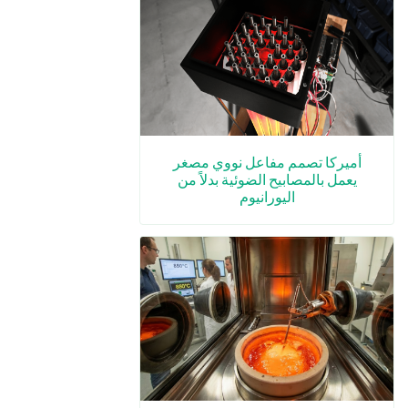
أميركا تصمم مفاعل نووي مصغر
يعمل بالمصابيح الضوئية بدلاً من
اليورانيوم