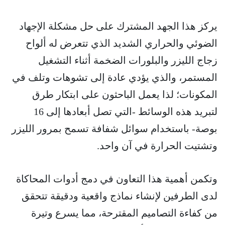
يركز هذا الجهد المشترك على حل مشكلة الإجهاد
الضوئي والحراري الشديد الذي تتعرض له ألواح
زجاج الليزر والبلورات الضخمة أثناء التشغيل
المستمر، والذي يؤدي عادة إلى تشوهات وتلف في
المكونات؛ لذا يعمل الباحثون على ابتكار طرق
لتبريد هذه الوسائط -التي تصل أبعادها إلى 16
بوصة- باستخدام سوائل شفافة تسمح بمرور الليزر
وتشتيت الحرارة في آن واحد.
وتكمن أهمية هذا التعاون في دمج أدوات المحاكاة
لدى الطرفين لإنشاء نماذج واقعية ودقيقة تتحقق
من كفاءة التصاميم المقترحة، مما يسرع وتيرة