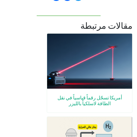
مقالات مرتبطة
أمريكا تسجّل رقماً قياسياً في نقل
الطاقة لاسلكياً بالليزر