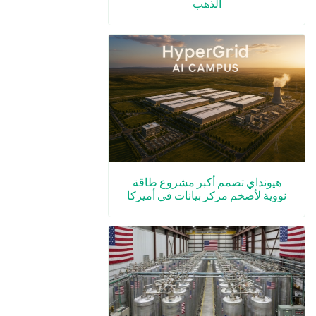
الذهب
هيونداي تصمم أكبر مشروع طاقة
نووية لأضخم مركز بيانات في أميركا