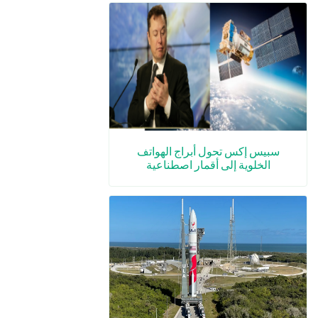
سبيس إكس تحول أبراج الهواتف
الخلوية إلى أقمار اصطناعية