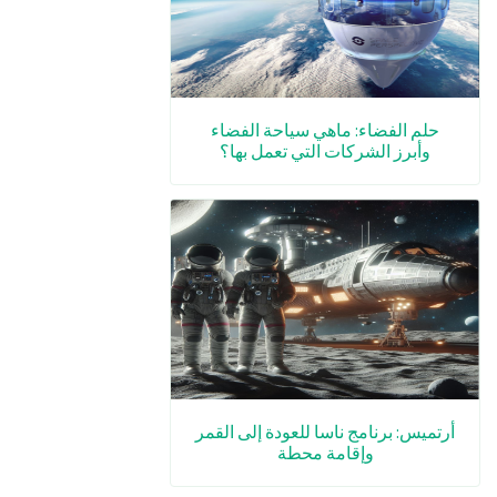
حلم الفضاء: ماهي سياحة الفضاء
وأبرز الشركات التي تعمل بها؟
أرتميس: برنامج ناسا للعودة إلى القمر
وإقامة محطة