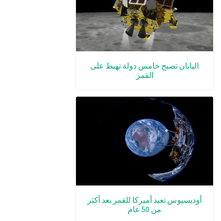
اليابان تصبح خامس دولة تهبط على
القمر
أوديسيوس تعيد أميركا للقمر بعد أكثر
من 50 عام