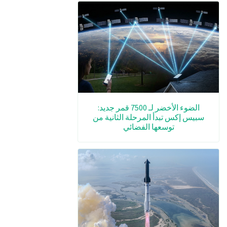
الضوء الأخضر لـ 7500 قمر جديد:
سبيس إكس تبدأ المرحلة الثانية من
توسعها الفضائي