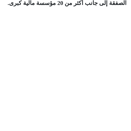
الصفقة إلى جانب أكثر من 20 مؤسسة مالية كبرى.