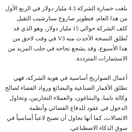
بلغت خسارة الشركة 4.3 مليار دولار في الربع الأول
من هذا العام، فتطوير صاروخ ستارشيب الثقيل
كلف الشركة حوالي 15 مليار دولار، وهو الذي قد
تُطلق النسخة الأحدث منه V3 في وقت لاحق من
هذا الأسبوع، وقد يشجع نجاحه في جلب المزيد من
الاستثمارات المترددة.
أعمال الصواريخ أساسية في هوية الشركة، فهي
تطلق الأقمار الصناعية والبضائع ورواد الفضاء لصالح
وكالة ناسا، والبنتاغون، والعملاء التجاريين، وتحاول
الدخول في عقود للدفاع الفضائي وأنظمة
الاتصالات، كما أنها تحاول أن تصبح لاعباً أساسياً في
سوق الذكاء الاصطناعي.