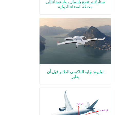
ستارلاينر تنجح بإيصال رواد فضاء إلى
محطة الفضاء الدولية
ليليوم: نهاية التاكسي الطائر قبل أن
يطير