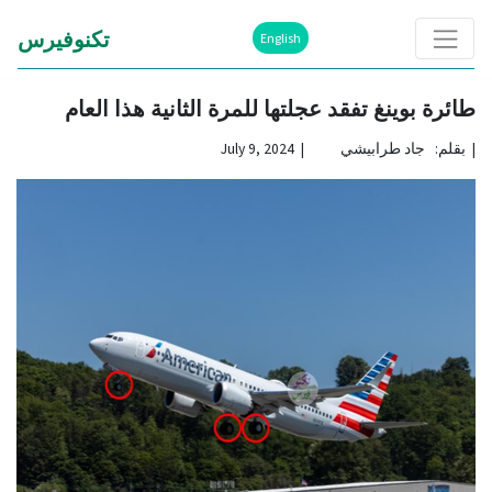
تكنوفيرس
English
طائرة بوينغ تفقد عجلتها للمرة الثانية هذا العام
|
بقلم: جاد طرابيشي | July 9, 2024