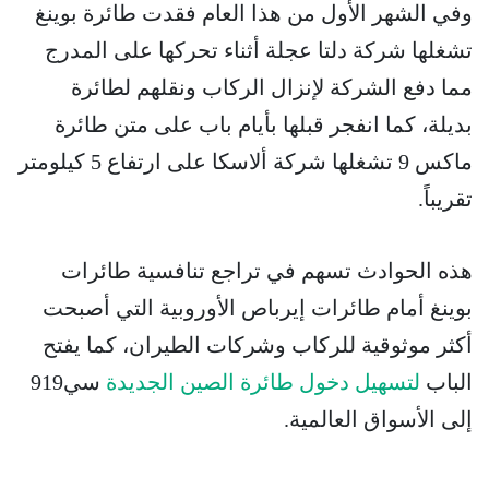
وفي الشهر الأول من هذا العام فقدت طائرة بوينغ
تشغلها شركة دلتا عجلة أثناء تحركها على المدرج
مما دفع الشركة لإنزال الركاب ونقلهم لطائرة
بديلة، كما انفجر قبلها بأيام باب على متن طائرة
ماكس 9 تشغلها شركة ألاسكا على ارتفاع 5 كيلومتر
تقريباً.
هذه الحوادث تسهم في تراجع تنافسية طائرات
بوينغ أمام طائرات إيرباص الأوروبية التي أصبحت
أكثر موثوقية للركاب وشركات الطيران، كما يفتح
الباب
لتسهيل دخول طائرة الصين الجديدة
سي919
إلى الأسواق العالمية.