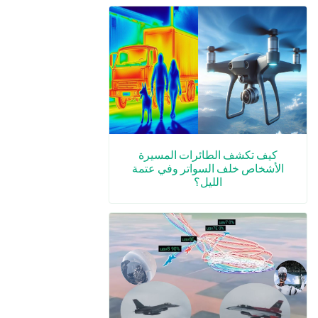
كيف تكشف الطائرات المسيرة
الأشخاص خلف السواتر وفي عتمة
الليل؟