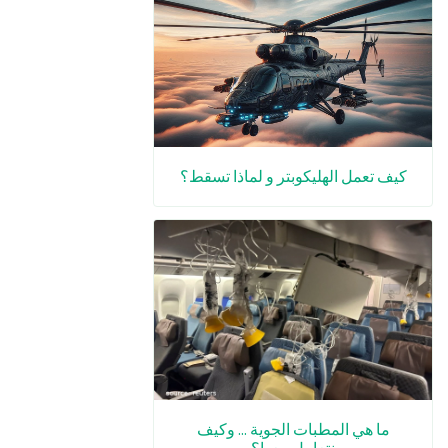
كيف تعمل الهليكوبتر و لماذا تسقط؟
ما هي المطبات الجوية ... وكيف
نتعامل معها؟