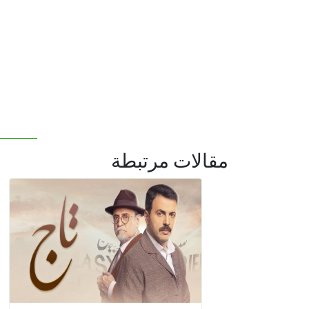
مقالات مرتبطة