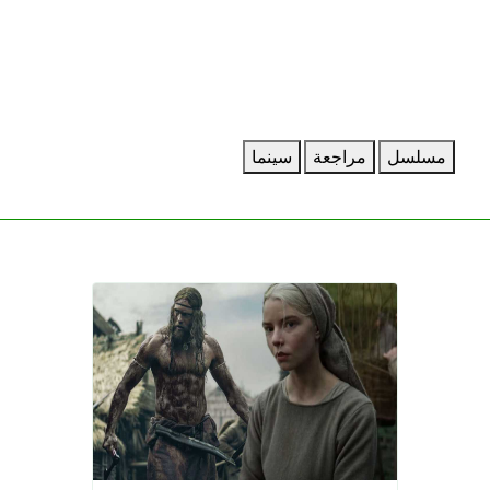
مسلسل
مراجعة
سينما