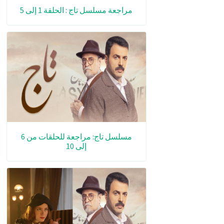
مراجعة مسلسل تاج : الحلقة 1 إلى 5
مسلسل تاج: مراجعة للحلقات من 6
إلى 10