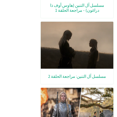
مسلسل آل التنين (هاوس أوف ذا
دراغون) - مراجعة الحلقة 1
مسلسل آل التنين: مراجعة الحلقة 2