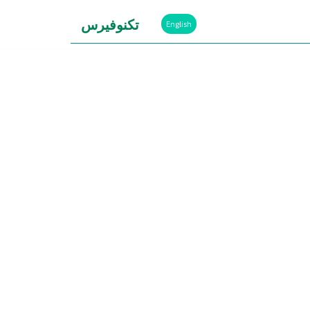
تكنوفيرس
English