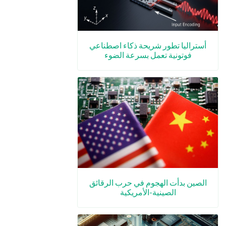
أستراليا تطور شريحة ذكاء اصطناعي
فوتونية تعمل بسرعة الضوء
الصين بدأت الهجوم في حرب الرقائق
الصينية-الأمريكية