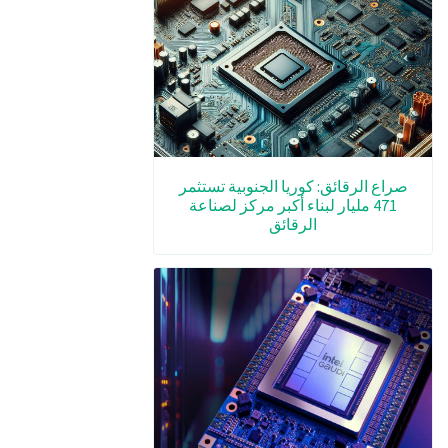
صراع الرقائق: كوريا الجنوبية تستثمر
471 مليار لبناء أكبر مركز لصناعة
الرقائق