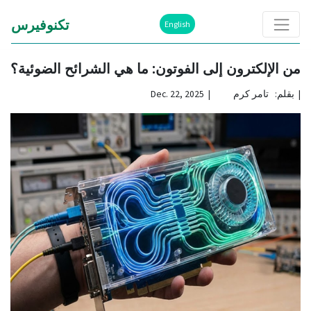
تكنوفيرس
English
من الإلكترون إلى الفوتون: ما هي الشرائح الضوئية؟
|
بقلم: تامر كرم | Dec. 22, 2025