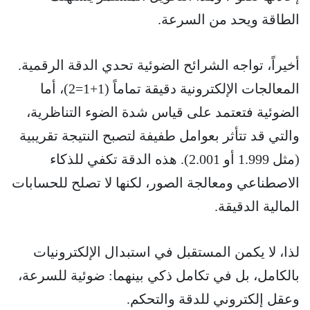
الطاقة ويحد من السرعة.
أخيراً، تواجه الشرائح الضوئية تحدي الدقة الرقمية.
المعالجات الإلكترونية دقيقة تماماً (1+1=2)، أما
الضوئية فتعتمد على قياس شدة الضوء التناظرية،
والتي قد تتأثر بعوامل طفيفة لتصبح النتيجة تقريبية
(مثل 1.999 أو 2.001). هذه الدقة تكفي للذكاء
الاصطناعي ومعالجة الصور، لكنها لا تصلح للحسابات
المالية الدقيقة.
لذا، لا يكمن المستقبل في استبدال الإلكترونيات
بالكامل، بل في تكامل ذكي بينهما: ضوئية للسرعة،
وعقل إلكتروني للدقة والتحكم.