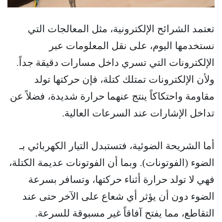
تعتمد الشرائح الإلكترونية، مثل المعالجات التي
نستخدمها اليوم، على نقل المعلومات عبر
الإلكترونات التي تسري داخل مسارات دقيقة جداً.
ولأن الإلكترونات تمتلك كتلة، فإن حركتها تولد
مقاومة واحتكاكاً ينتج عنهما حرارة شديدة، فضلاً عن
تداخل الإشارات عند السرعات العالية.
أما الشريحة الضوئية، فتستبدل التيار الكهربائي بـ
الضوء (الفوتونات). وبما أن الفوتونات عديمة الكتلة،
فهي لا تولد حرارة أثناء حركتها، وتسافر بسرعة
الضوء دون أن يؤثر أي شعاع على الآخر حتى عند
التقاطع، مما يفتح آفاقاً غير مسبوقة للسرعة.