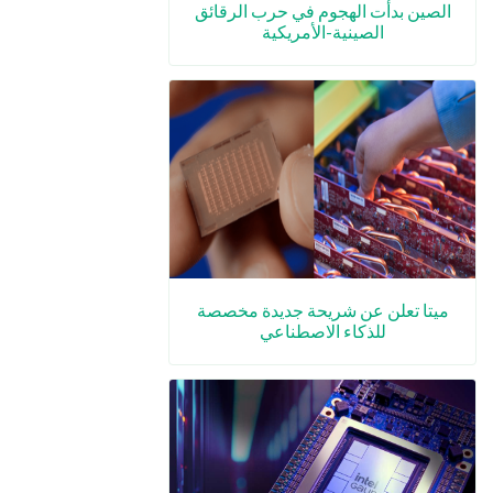
الصين بدأت الهجوم في حرب الرقائق
الصينية-الأمريكية
ميتا تعلن عن شريحة جديدة مخصصة
للذكاء الاصطناعي