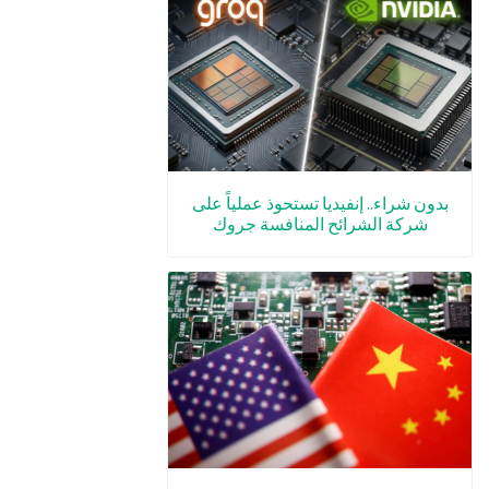
بدون شراء.. إنفيديا تستحوذ عملياً على
شركة الشرائح المنافسة جروك