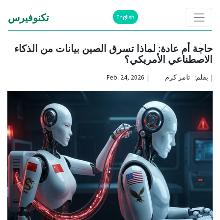
تكنوفيرس
English
حاجة أم عادة: لماذا تسرق الصين بيانات من الذكاء
الاصطناعي الأمريكي؟
|
بقلم: تامر كرم | Feb. 24, 2026