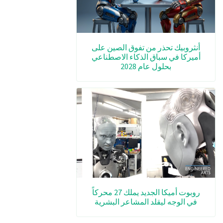
أنثروبيك تحذر من تفوق الصين على
أميركا في سباق الذكاء الاصطناعي
بحلول عام 2028
روبوت أميكا الجديد يملك 27 محركاً
في الوجه ليقلد المشاعر البشرية