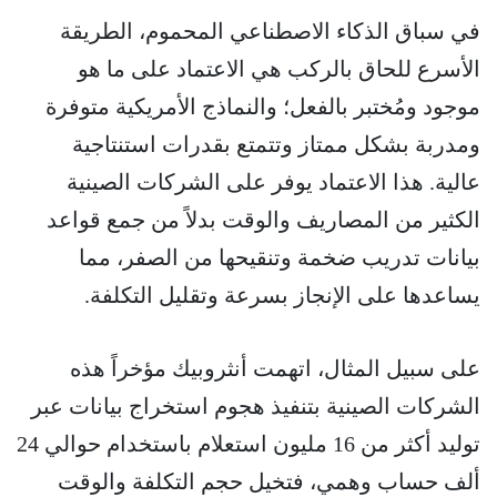
في سباق الذكاء الاصطناعي المحموم، الطريقة
الأسرع للحاق بالركب هي الاعتماد على ما هو
موجود ومُختبر بالفعل؛ والنماذج الأمريكية متوفرة
ومدربة بشكل ممتاز وتتمتع بقدرات استنتاجية
عالية. هذا الاعتماد يوفر على الشركات الصينية
الكثير من المصاريف والوقت بدلاً من جمع قواعد
بيانات تدريب ضخمة وتنقيحها من الصفر، مما
يساعدها على الإنجاز بسرعة وتقليل التكلفة.
على سبيل المثال، اتهمت أنثروبيك مؤخراً هذه
الشركات الصينية بتنفيذ هجوم استخراج بيانات عبر
توليد أكثر من 16 مليون استعلام باستخدام حوالي 24
ألف حساب وهمي، فتخيل حجم التكلفة والوقت