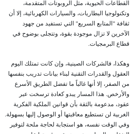
القطاعات الحيوية، مثل الروبوتات المتقدمة،
وتكنولوجيا البطاريات، والسيارات الكهربائية، إلا أن
ثقافة "المتابع السريع" التي تستفيد من جهود
الآخرين لا تزال موجودة بقوة، وتتجلى بوضوح في
قطاع البرمجيات.
وهكذا، فالشركات الصينية، وإن كانت تمتلك اليوم
العقول والقدرات التقنية لبناء بيانات تدريب بنفسها
من الصفر، إلا أنها غالباً ما تفضل الطريق الأسرع
والأرخص. هذا المسار يبدو كعادة ترسخت عبر
عقود، مدعومة بالثقة بأن قوانين الملكية الفكرية
الغربية لن تستطيع معاقبتها أو الوصول إليها بسهولة.
وفي الوقت نفسه، هو استجابة لحاجة ملحة لتوفير