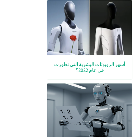
أشهر الروبوتات البشرية التي تطورت
في عام 2022؟