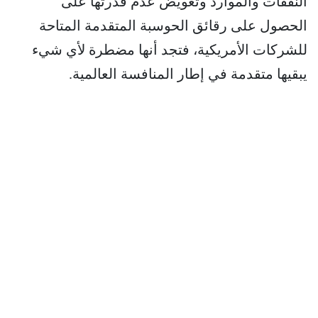
النفقات والموارد وتعويض عدم قدرتها على
الحصول على رقائق الحوسبة المتقدمة المتاحة
للشركات الأمريكية، فتجد أنها مضطرة لأي شيء
يبقيها متقدمة في إطار المنافسة العالمية.