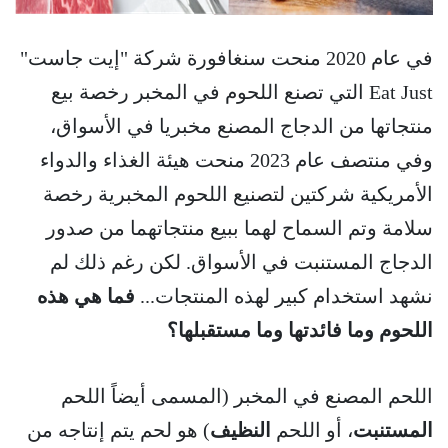
في عام 2020 منحت سنغافورة شركة "إيت جاست"
Eat Just التي تصنع اللحوم في المخبر رخصة بيع
منتجاتها من الدجاج المصنع مخبريا في الأسواق،
وفي منتصف عام 2023 منحت هيئة الغذاء والدواء
الأمريكية شركتين لتصنيع اللحوم المخبرية رخصة
سلامة وتم السماح لهما ببيع منتجاتهما من صدور
الدجاج المستنبت في الأسواق. لكن رغم ذلك لم
نشهد استخدام كبير لهذه المنتجات...
فما هي هذه
اللحوم وما فائدتها وما مستقبلها؟
اللحم المصنع في المخبر (المسمى أيضاً اللحم
المستنبت
، أو اللحم
النظيف
) هو لحم يتم إنتاجه من