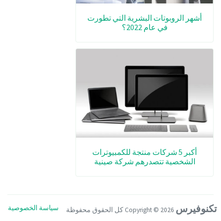
أشهر الروبوتات البشرية التي تطورت
في عام 2022؟
أكبر 5 شركات منتجة للكمبيوترات
الشخصية تتصدرهم شركة صينية
تكنوفيرس
سياسة الخصوصية
Copyright ©
2026 كل الحقوق محفوظة