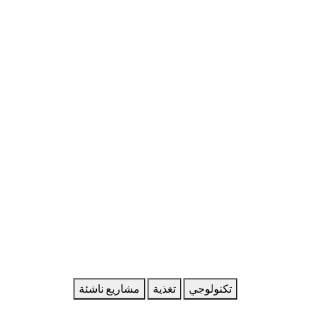
تكنولوجي
تغذية
مشاريع ناشئة