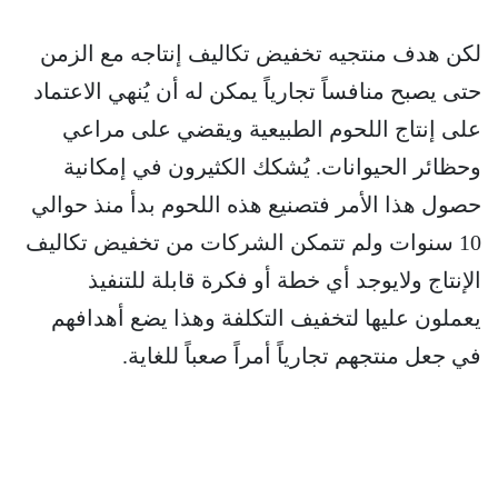
لكن هدف منتجيه تخفيض تكاليف إنتاجه مع الزمن
حتى يصبح منافساً تجارياً يمكن له أن يُنهي الاعتماد
على إنتاج اللحوم الطبيعية ويقضي على مراعي
وحظائر الحيوانات. يُشكك الكثيرون في إمكانية
حصول هذا الأمر فتصنيع هذه اللحوم بدأ منذ حوالي
10 سنوات ولم تتمكن الشركات من تخفيض تكاليف
الإنتاج ولايوجد أي خطة أو فكرة قابلة للتنفيذ
يعملون عليها لتخفيف التكلفة وهذا يضع أهدافهم
في جعل منتجهم تجارياً أمراً صعباً للغاية.