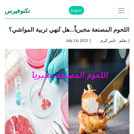
تكنوفيرس
English
اللحوم المصنعة مخبرياً...هل تُنهي تربية المواشي؟
|
بقلم: تامر كرم | July 14, 2023