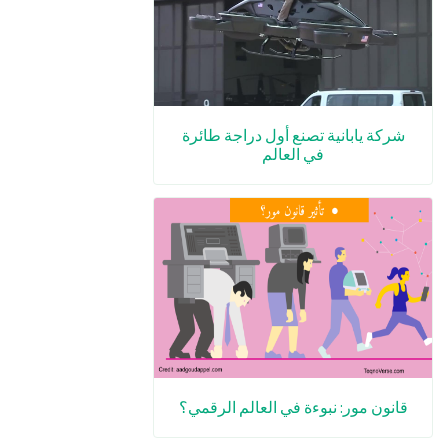
شركة يابانية تصنع أول دراجة طائرة
في العالم
قانون مور: نبوءة في العالم الرقمي؟