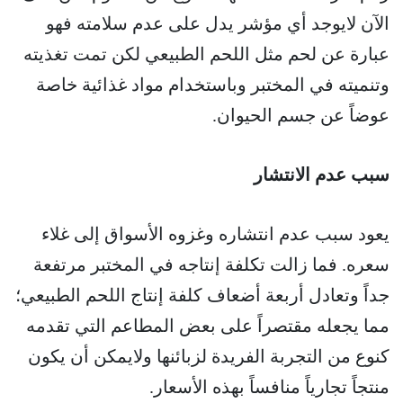
الآن لايوجد أي مؤشر يدل على عدم سلامته فهو
عبارة عن لحم مثل اللحم الطبيعي لكن تمت تغذيته
وتنميته في المختبر وباستخدام مواد غذائية خاصة
عوضاً عن جسم الحيوان.
سبب عدم الانتشار
يعود سبب عدم انتشاره وغزوه الأسواق إلى غلاء
سعره. فما زالت تكلفة إنتاجه في المختبر مرتفعة
جداً وتعادل أربعة أضعاف كلفة إنتاج اللحم الطبيعي؛
مما يجعله مقتصراً على بعض المطاعم التي تقدمه
كنوع من التجربة الفريدة لزبائنها ولايمكن أن يكون
منتجاً تجارياً منافساً بهذه الأسعار.