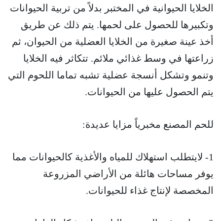
الخلايا الحيوانية في المختبر بدلاً من تربية الحيوانات
وتكبيرها للحصول على لحمها. يتم ذلك عن طريق
أخذ عينة صغيرة من الخلايا العضلية من الحيوان، ثم
زراعتها في وسط غذائي ملائم. تتكاثر فيه الخلايا
وتنمو وتشكل أنسجة عضلية تشبه تماما اللحوم التي
يتم الحصول عليها من الحيوانات.
للحم المصنع مخبرياً مزايا عديدة:
1- لايتطلب استهلاك للمياه والأغذية كالحيوانات مما
يوفر مساحات هائلة من الأراضي المزروعة
المخصصة لإنتاج غذاء للحيوانات.