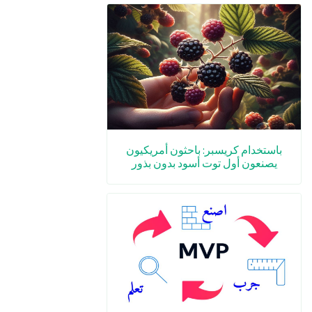
باستخدام كريسبر: باحثون أمريكيون
يصنعون أول توت أسود بدون بذور