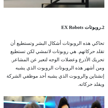
2.روبوتات EX Robots
تحاكي هذه الروبوتات أشكال البشر وتستطيع أن
تقلد حركاتهم. هي روبوتات لاتمشي لكن تستطيع
تحريك الأذرع وعضلات الوجه لتعبر عن المشاعر.
ومن أشهر هذه الروبوتات الروبوت الذي يشبه
إنشتاين والروبوت الذي يشبه أحد موظفي الشركة
ويقلد حركاته.