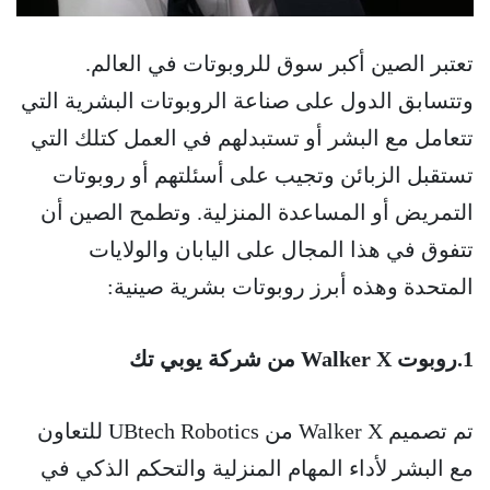
تعتبر الصين أكبر سوق للروبوتات في العالم.
وتتسابق الدول على صناعة الروبوتات البشرية التي
تتعامل مع البشر أو تستبدلهم في العمل كتلك التي
تستقبل الزبائن وتجيب على أسئلتهم أو روبوتات
التمريض أو المساعدة المنزلية. وتطمح الصين أن
تتفوق في هذا المجال على اليابان والولايات
المتحدة وهذه أبرز روبوتات بشرية صينية:
1.روبوت Walker X من شركة يوبي تك
تم تصميم Walker X من UBtech Robotics للتعاون
مع البشر لأداء المهام المنزلية والتحكم الذكي في