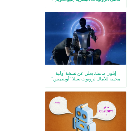
إيلون ماسك يعلن عن نسخة أولية
مخيبة للآمال لروبوت تسلا "أوبتيمس"