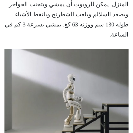
المنزل. يمكن للروبوت أن يمشي ويتجنب الحواجز
ويصعد السلالم وبلعب الشطرنج ويلتقط الأشياء.
طوله 130 سم ووزنه 63 كغ. يمشي بسرعة 3 كم في
الساعة.