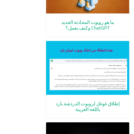
ما هو روبوت المحادثة الجديد
ChatGPT وكيف يعمل؟
إطلاق غوغل لروبوت الدردشة بارد
باللغة العربية