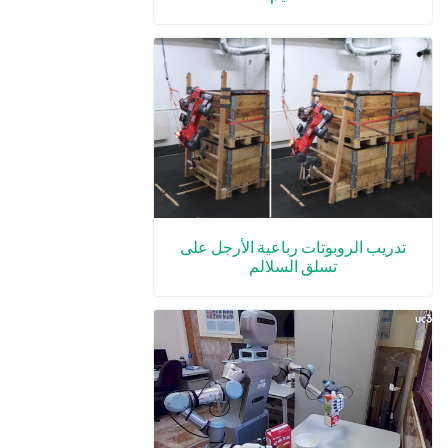
تدريب الروبوتات رباعية الأرجل على
تسلق السلالم