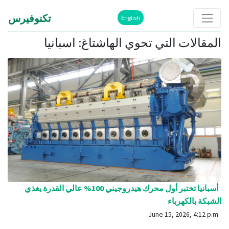
تكنوفيرس
English
المقالات التي تحوي الهاشتاغ: اسبانيا
أسبانيا تختبر أول محرك هيدروجيني 100% عالي القدرة يغذي
الشبكة بالكهرباء
June 15, 2026, 4:12 p.m.