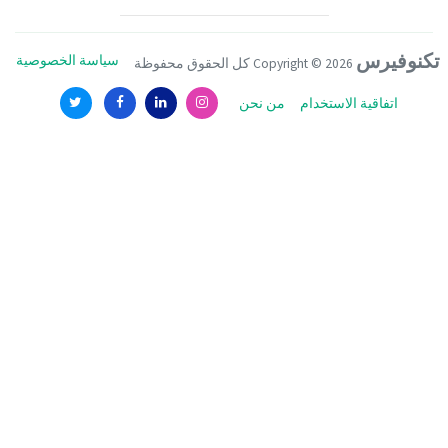
تكنوفيرس
سياسة الخصوصية
Copyright ©
2026 كل الحقوق محفوظة
اتفاقية الاستخدام
من نحن