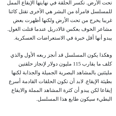
تحت الأرض. تكسر الحلقة في نهايتها الإيقاع الممل
للمسلسل فامرأة من البشر هي الأخرى تقتل كائنا
غريبا يخرج من تحت الأرض ولكنها أظهرت بعض
مشاعر الخوف بعكس غالادريل عندما قتلت الغول.
يبدو أنها أقل خبرة في الاستعراضات العسكرية.
وهكذا يكون المسلسل قد أنجز ربعه الأول والذي
كلف ما يقارب 115 مليون دولار لإنجاز حلقتين
مليئتين بالمشاهد البصرية الجميلة والجذابة لكنها
بطيئة الإيقاع. لابد أن تكون الحلقات القادمة أسرع
إيقاعا لكن يبدو أن كثرة المشاهد المملة والايقاع
البطيء سيكون طابع هذا المسلسل.