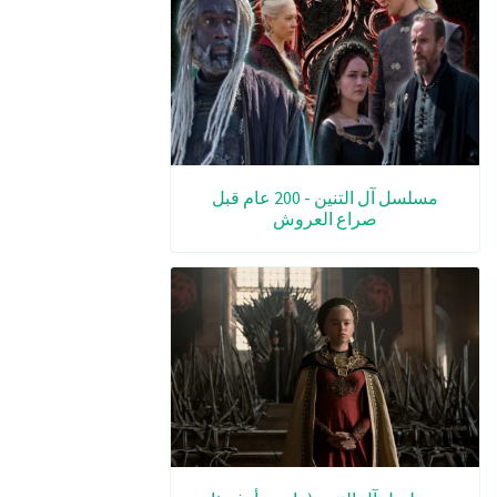
مسلسل آل التنين - 200 عام قبل
صراع العروش