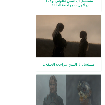
مسلسل آل التنين (هاوس أوف ذا
دراغون) - مراجعة الحلقة 1
مسلسل آل التنين: مراجعة الحلقة 2