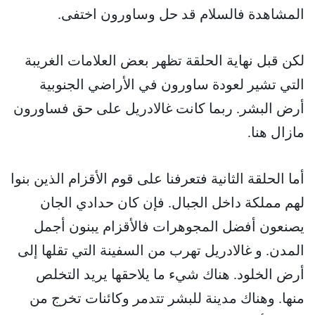
المشاهدة فالسلام قد حل وساورون اختفى.
لكن قبل نهاية الحلقة تظهر بعض العلامات الغريبة
التي تشير لعودة ساورون في الأراضي الجنوبية
أرض البشر. ربما كانت غالادريل على حق فساورون
مازال هنا.
أما الحلقة الثانية فتعرفنا على قوم الأقزام الذين بنوا
لهم مملكة داخل الجبال. فإن كان حدادي الجان
يصنعون أفضل المجوهرات فالأقزام يبنون أجمل
المدن. و غالادريل تهرب من السفينة التي تقلها إلى
أرض الخلود. هناك شيء ما يلاحقها يريد التخلص
منها. وهناك مدينة للبشر تتدمر وكائنات تخرج من