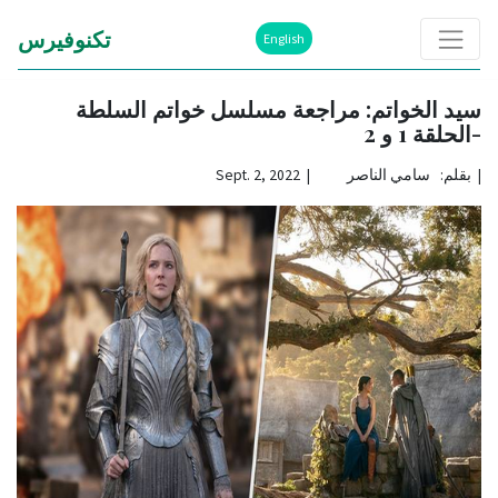
تكنوفيرس
English
سيد الخواتم: مراجعة مسلسل خواتم السلطة
-الحلقة 1 و 2
|
بقلم: سامي الناصر | Sept. 2, 2022