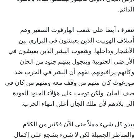
الدائم.
نتعرف أيضا على شعب الهارفوت الصغير وهم
أسلاف الهوبيت الذين يعيشون في البراري بين
الأشجار وداخلها. وشعوب البشر الذين يعيشون في
الأراضي الجنوبية ويتجول بينهم جنود من الجان
وكأنهم يراقبونهم. نفهم أن البشر في الحرب ضد
مورغوث كان منهم من وقف معه ومنهم من كان في
صف الجان. ولكن توجب على هؤلاء الجنود العودة
الى بلادهم لأن ملك الجان أعلن انتهاء الحرب.
يبدو كل شيء مملاً حتى الآن فكثير من الكلام
والمناظر الجميلة لكن لا شيء يشجع على إكمال