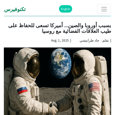
تكنوفيرس
English
بسبب أوروبا والصين... أميركا تسعى للحفاظ على
طيب العلاقات الفضائية مع روسيا
|
بقلم: جاد طرابيشي | Aug. 1, 2025