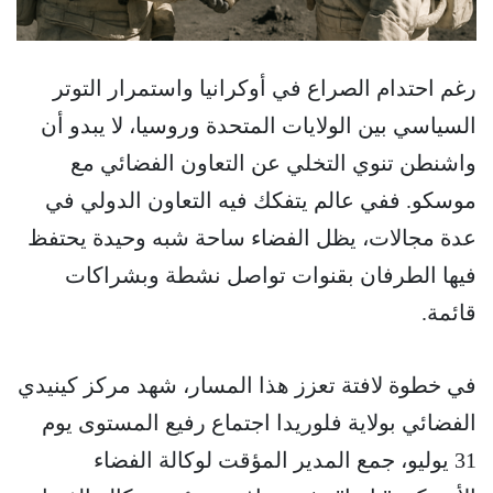
رغم احتدام الصراع في أوكرانيا واستمرار التوتر
السياسي بين الولايات المتحدة وروسيا، لا يبدو أن
واشنطن تنوي التخلي عن التعاون الفضائي مع
موسكو. ففي عالم يتفكك فيه التعاون الدولي في
عدة مجالات، يظل الفضاء ساحة شبه وحيدة يحتفظ
فيها الطرفان بقنوات تواصل نشطة وبشراكات
قائمة.
في خطوة لافتة تعزز هذا المسار، شهد مركز كينيدي
الفضائي بولاية فلوريدا اجتماع رفيع المستوى يوم
31 يوليو، جمع المدير المؤقت لوكالة الفضاء