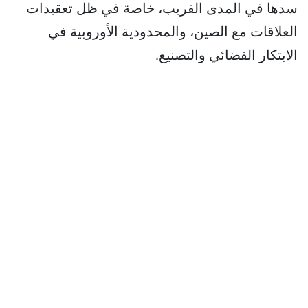
سدها في المدى القريب، خاصة في ظل تعقيدات
العلاقات مع الصين، والمحدودية الأوروبية في
الابتكار الفضائي والتصنيع.