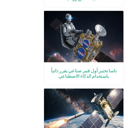
ناسا تختبر أول قمر صناعي يقرر ذاتياً
باستخدام الذكاء الاصطناعي