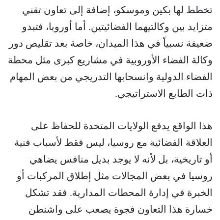
تخطط لها بكين وموسكو، إضافة إلى تعاون تقني
متزايد بين وكالتيهما الفضائيتين. أما أوروبا، فتبدو
ضعيفة نسبياً في هذا الميدان، خاصة بعد تقليص دور
وكالة الفضاء الأوروبية في مشاريع كبرى مثل محطة
الفضاء الدولية وانسحابها التدريجي من بعض المهام
ذات الطابع الاستراتيجي.
هذا الواقع يدفع الولايات المتحدة للحفاظ على
العلاقة الفضائية مع روسيا، ليس فقط لأسباب فنية
أو تاريخية، بل لأنه لا يوجد بديل منافس يضاهي
روسيا في بعض المجالات مثل إطلاق المركبات أو
الخبرة في إدارة المحطات المدارية. فقد تشكل
خسارة هذا التعاون فجوة يصعب على واشنطن