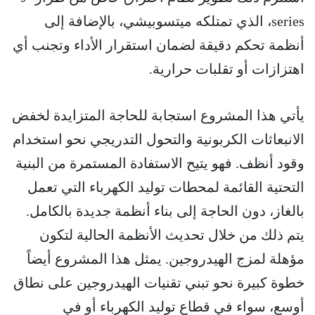
series، الذي تمتلكه ميتسوبيشي، بالإضافة إلى
أنظمة تحكم دقيقة لضمان استقرار الأداء وتجنب أي
اهتزازات أو تقلبات حرارية.
يأتي هذا المشروع استجابة للحاجة المتزايدة لخفض
الانبعاثات الكربونية والتحول التدريجي نحو استخدام
وقود أنظف. فهو يتيح الاستفادة المستمرة من البنية
التحتية القائمة لمحطات توليد الكهرباء التي تعمل
بالغاز، دون الحاجة إلى بناء أنظمة جديدة بالكامل.
يتم ذلك من خلال تحديث الأنظمة الحالية لتكون
مؤهلة لمزج الهيدروجين. يمثل هذا المشروع أيضاً
خطوة كبيرة نحو تبني تقنيات الهيدروجين على نطاق
أوسع، سواء في قطاع توليد الكهرباء أو في