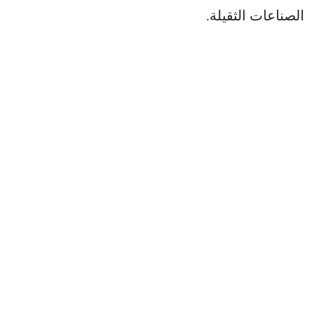
الصناعات الثقيلة.