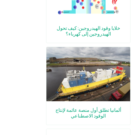
خلايا وقود الهيدروجين: كيف تحول
الهيدروجين إلى كهرباء؟
ألمانيا تطلق أول منصة عائمة لإنتاج
الوقود الاصطناعي