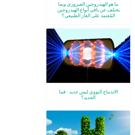
ما هو الهيدروجين الفيروزي وبما
يختلف عن باقي أنواع الهيدروجين
المُعتمد على الغاز الطبيعي؟
الاندماج النووي ليس جديد - فما
الجديد؟