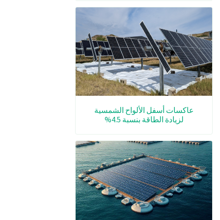
عاكسات أسفل الألواح الشمسية
لزيادة الطاقة بنسبة 4.5%