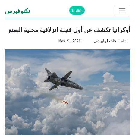
تكنوفيرس
English
أوكرانيا تكشف عن أول قنبلة انزلاقية محلية الصنع
|
بقلم: جاد طرابيشي | May 21, 2026