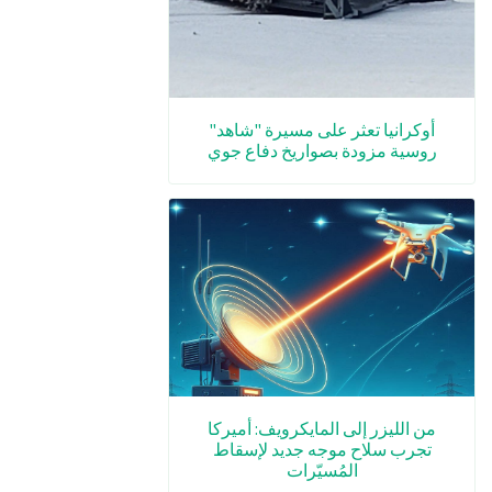
أوكرانيا تعثر على مسيرة "شاهد"
روسية مزودة بصواريخ دفاع جوي
من الليزر إلى المايكرويف: أميركا
تجرب سلاح موجه جديد لإسقاط
المُسيّرات