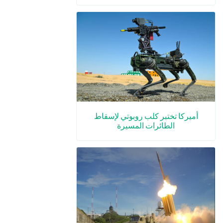
أميركا تختبر كلب روبوتي لإسقاط
الطائرات المسيرة