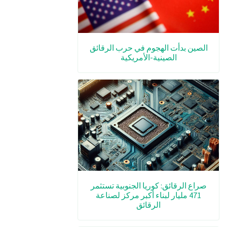
الصين بدأت الهجوم في حرب الرقائق
الصينية-الأمريكية
صراع الرقائق: كوريا الجنوبية تستثمر
471 مليار لبناء أكبر مركز لصناعة
الرقائق