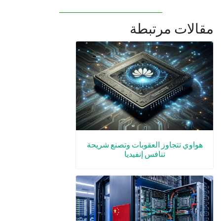
مقالات مرتبطة
هواوي تتجاوز العقوبات وتصنع شريحة
تنافس إنفيديا