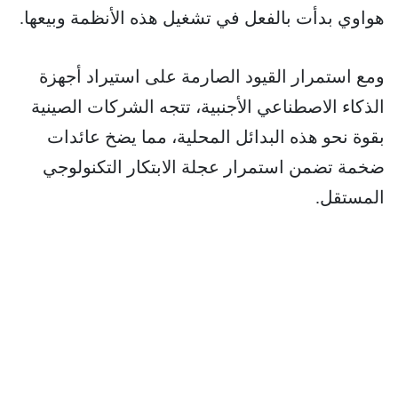
هواوي بدأت بالفعل في تشغيل هذه الأنظمة وبيعها.
ومع استمرار القيود الصارمة على استيراد أجهزة
الذكاء الاصطناعي الأجنبية، تتجه الشركات الصينية
بقوة نحو هذه البدائل المحلية، مما يضخ عائدات
ضخمة تضمن استمرار عجلة الابتكار التكنولوجي
المستقل.