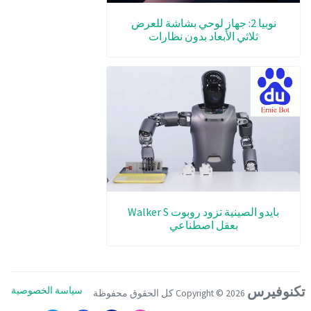
نوبيا 2: جهاز لوحي بشاشة للعرض
ثلاثي الأبعاد بدون نظارات
بايدو الصينية تزود روبوت Walker S
بعقل اصطناعي
تكنوفيرس
سياسة الخصوصية
Copyright ©
2026 كل الحقوق محفوظة