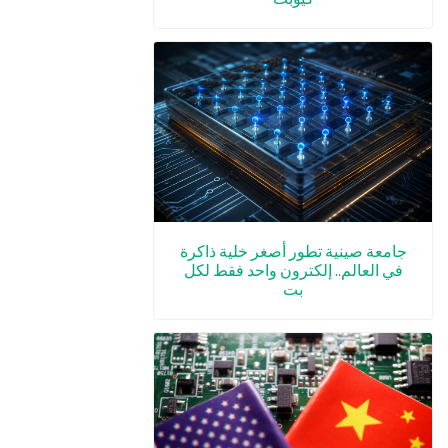
جامعة صينية تطور أصغر خلية ذاكرة
في العالم.. إلكترون واحد فقط لكل
بت