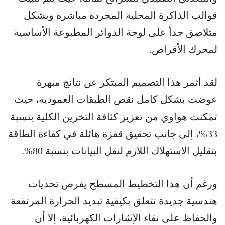
قوالب الذاكرة المحلية المجردة مباشرة وبشكل
متلاصق جداً على لوحة الدوائر المطبوعة الأساسية
لمحرك الأقراص.
لقد أثمر هذا التصميم المبتكر عن نتائج مبهرة
عوضت بشكل كامل نقص الطبقات العمودية، حيث
تمكنت هواوي من تعزيز كثافة التخزين الكلية بنسبة
33%، إلى جانب تحقيق قفزة هائلة في كفاءة الطاقة
بتقليل الاستهلاك اللازم لنقل البيانات بنسبة 80%.
ورغم أن هذا التخطيط المسطح يفرض تحديات
هندسية جديدة تتعلق بكيفية تبديد الحرارة المرتفعة
والحفاظ على نقاء الإشارات الكهربائية، إلا أن