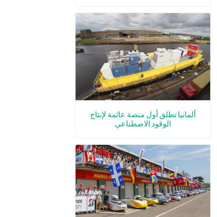
ألمانيا تطلق أول منصة عائمة لإنتاج
الوقود الاصطناعي