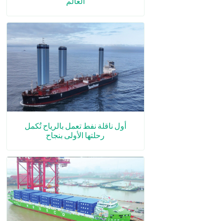
العالم
أول ناقلة نفط تعمل بالرياح تُكمل
رحلتها الأولى بنجاح