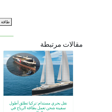
طاقة م
مقالات مرتبطة
نقل بحري مستدام: تركيا تطلق أطول
سفينة شحن تعمل بطاقة الرياح في