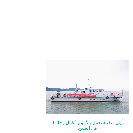
أول سفينة تعمل بالأمونيا تُكمل رحلتها
في الصين