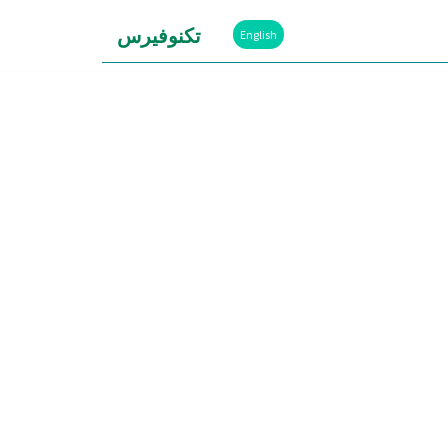
تكنوفيرس
English