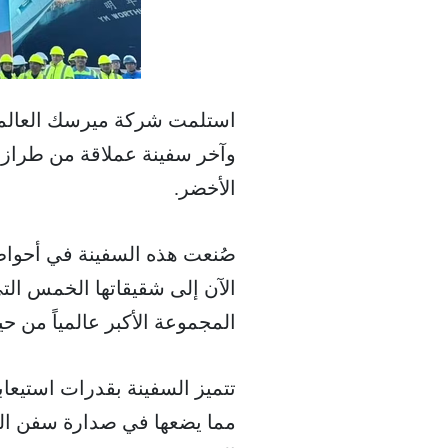
استلمت شركة ميرسك العالمي
الأخضر.
صُنعت هذه السفينة في أحواض 
الآن إلى شقيقاتها الخمس الت
المجموعة الأكبر عالمياً من 
مما يضعها في صدارة سفن الش