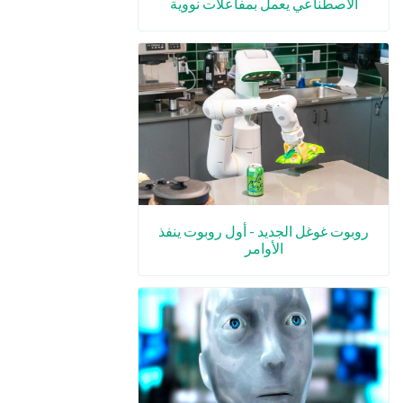
الاصطناعي يعمل بمفاعلات نووية
روبوت غوغل الجديد - أول روبوت ينفذ
الأوامر