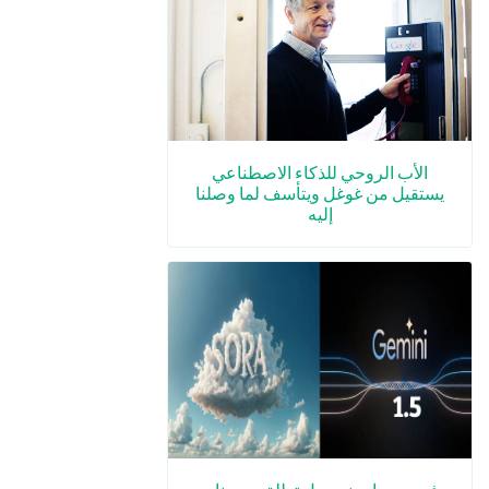
الأب الروحي للذكاء الاصطناعي
يستقيل من غوغل ويتأسف لما وصلنا
إليه