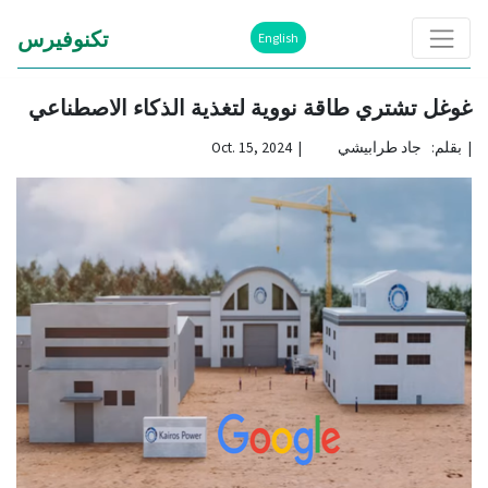
تكنوفيرس
English
غوغل تشتري طاقة نووية لتغذية الذكاء الاصطناعي
|
بقلم: جاد طرابيشي | Oct. 15, 2024