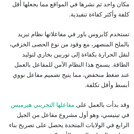
مكان واحد ثم نشرها في المواقع مما يجعلها أقل
كلفة وأكثر كفاءة تنفيذية.
تستخدم كايروس باور في مفاعلاتها نظام تبريد
بالملح المنصهر، مع وقود من نوع الحصى الخزفي،
لنقل الحرارة بكفاءة إلى توربين بخاري لتوليد
الطاقة. يسمح هذا النظام الآمن للمفاعل بالعمل
عند ضغط منخفض، مما يتيح تصميم مفاعل نووي
أبسط وأقل تكلفة.
وقد بدأت بالعمل على
مفاعلها التجريبي هيرميس
في تينيسي، وهو أول مشروع مفاعل من الجيل
الرابع في الولايات المتحدة يحصل على تصريح بناء