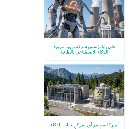
علي بابا تؤسس شركة نووية لتزويد
الذكاء الاصطناعي بالطاقة
أميركا ستنشر أول مركز بيانات للذكاء