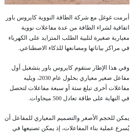
أبرمت غوغل مع شركة الطاقة النووية كايروس باور
اتفاقية لشراء الطاقة من عدة مفاعلات نووية
معيارية صغيرة لتلبية الطلب المتزايد على الكهرباء
في مراكز بياناتها ومصانعها للذكاء الاصطناعي.
وفي هذا الإطار ستقوم كايروس باور بتشغيل أول
مفاعل صغير معياري بحلول عام 2030، ويليه
مفاعلات أخرى تبلغ ستة أو سبعة مفاعلات لتحصل
في النهاية على طاقة تعادل 500 ميجاوات.
يمكن للحجم الأصغر والتصميم المعياري للمفاعل أن
يُسرع عملية بناء المفاعلات، إذ يمكن تصنيعها في