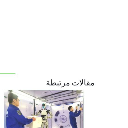
مقالات مرتبطة