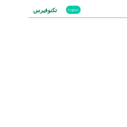
تكنوفيرس
English