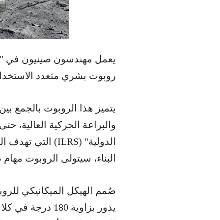
يعمل مهندسون صينيون في "مع
روبوت بشري متعدد الاستخدا
يتميز هذا الروبوت بالجمع بي
والبراعة الحركية العالية، حتى
البناء، سيتولى الروبوت مهام 
صُمم الهيكل الميكانيكي للرو