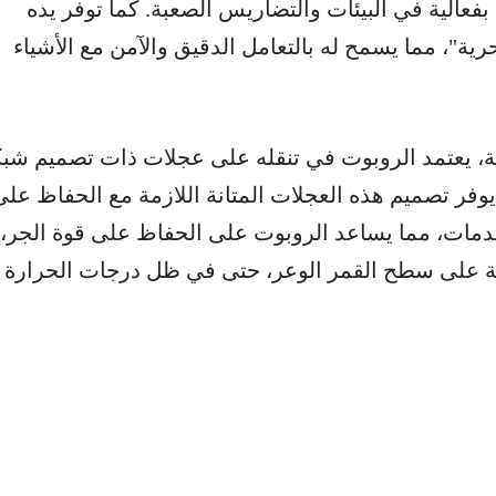
بفعالية في البيئات والتضاريس الصعبة. كما توفر يده
ية"، مما يسمح له بالتعامل الدقيق والآمن مع الأشياء
رية، يعتمد الروبوت في تنقله على عجلات ذات تصميم شب
يوفر تصميم هذه العجلات المتانة اللازمة مع الحفاظ على
صدمات، مما يساعد الروبوت على الحفاظ على قوة الجر،
 على سطح القمر الوعر، حتى في ظل درجات الحرارة