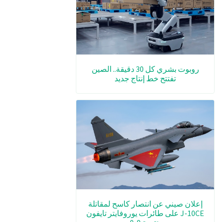
روبوت بشري كل 30 دقيقة.. الصين
تفتتح خط إنتاج جديد
إعلان صيني عن انتصار كاسح لمقاتلة
J-10CE على طائرات يوروفايتر تايفون