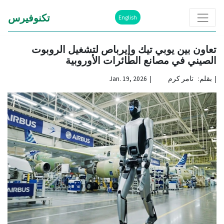
تكنوفيرس
English
تعاون بين يوبي تيك وإيرباص لتشغيل الروبوت
الصيني في مصانع الطائرات الأوروبية
|
بقلم: تامر كرم | Jan. 19, 2026