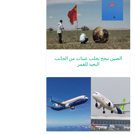
الصين تنجح بجلب عينات من الجانب
البعيد للقمر