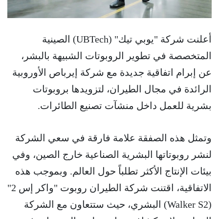
أعلنت شركة "يوبي تيك" (UBTech) الصينية
المتخصصة في تطوير الروبوتات الشبيهة بالبشر،
عن إبرام اتفاقية جديدة مع شركة إيرباص الأوروبية
الرائدة في مجال الطيران، لتزويدها بروبوتات
بشرية للعمل داخل منشآت تصنيع الطائرات.
وتمثل هذه الصفقة علامة فارقة في سعي الشركة
لنشر روبوتاتها البشرية الصناعية خارج الصين، وفي
بيئات الإنتاج الأكثر تطلباً حول العالم. وبموجب هذه
الاتفاقية، اقتنت شركة الطيران روبوت "واكر إس 2"
(Walker S2) البشري، حيث ستتعاون مع الشركة