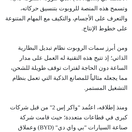
وتسمح هذه المنصة للروبوت بتنسيق حركاته،
والتعرف على الأجسام، والتكيف مع المهام المتنوعة
على خطوط الإنتاج.
ومن أبرز سمات الروبوت نظام تبديل البطارية
الذاتي؛ إذ تتيح هذه التقنية له العمل على مدار
الساعة دون الحاجة لفترات توقف طويلة للشحن،
مما يجعله مثالياً للمصانع الذكية التي تعمل بنظام
التشغيل المستمر.
ومنذ إطلاقه، اعتُمد "واكر إس 2" من قبل شركات
كبرى في قطاعات متعددة؛ حيث قامت شركة
صناعة السيارات "بي واي دي" (BYD) وعملاق