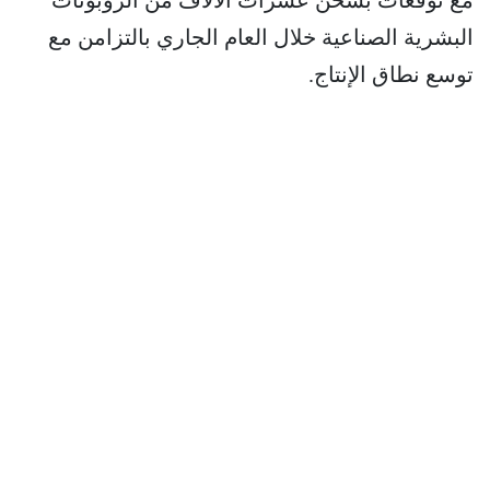
البشرية الصناعية خلال العام الجاري بالتزامن مع
توسع نطاق الإنتاج.