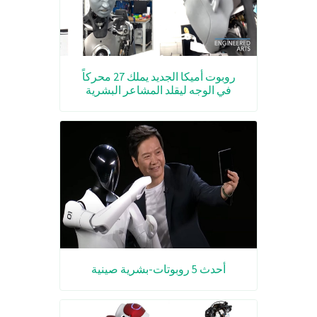
روبوت أميكا الجديد يملك 27 محركاً
في الوجه ليقلد المشاعر البشرية
أحدث 5 روبوتات-بشرية صينية