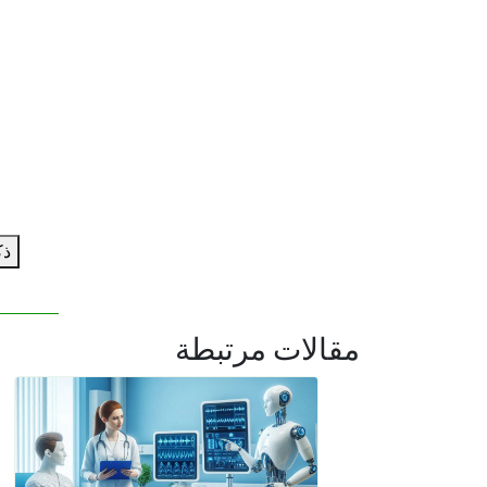
ذك
مقالات مرتبطة