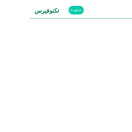
تكنوفيرس
English