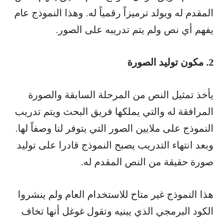
المقدم له ويولد ترميزاً رقمياً له. وهذا النموذج عام
يفهم أي نص ولم يتم تدريبه على الصور.
2. مكون توليد الصورة
يأخذ تمثيل النص من المرحلة السابقة والصورة
المرافقة له والتي يملكها فريق البحث ويتم تدريب
النموذج على ملايين الصور التي يتوفر لنا وصفاً لها.
وبعد انتهاء التدريب يصبح النموذج قادرا على توليد
صورة حقيقة من النص المقدم له.
هذا النموذج غير متاح للاستخدام العام ولم ينشروا
الكود البرمجي الذي يبنيه وتقول غوغل أنها تخاف