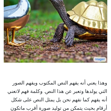
وهذا يعني أنه يفهم النص المكتوب ويفهم الصور
التي يولدها وتعبر عن هذا النص. وكلمة فهم لاتعني
أنه يفهم كما نفهم نحن بل يمثل النص على شكل
أرقام بحيث يتمكن من توليد صورة أقرب ماتكون