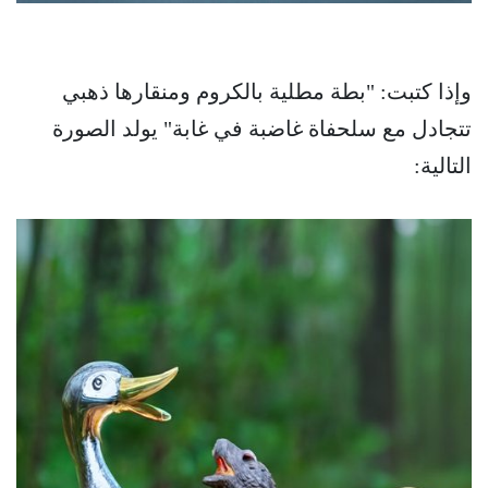
وإذا كتبت: "بطة مطلية بالكروم ومنقارها ذهبي
تتجادل مع سلحفاة غاضبة في غابة" يولد الصورة
التالية: