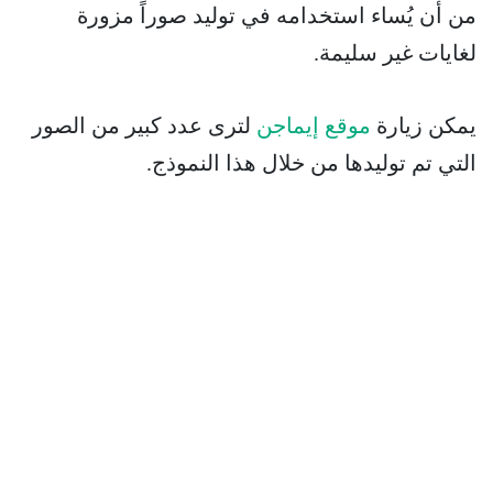
من أن يُساء استخدامه في توليد صوراً مزورة
لغايات غير سليمة.
يمكن زيارة
موقع إيماجن
لترى عدد كبير من الصور
التي تم توليدها من خلال هذا النموذج.