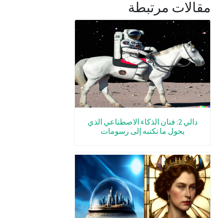
مقالات مرتبطة
دالي 2: فنان الذكاء الاصطناعي الذي
يحول ما نكتبه إلى رسومات