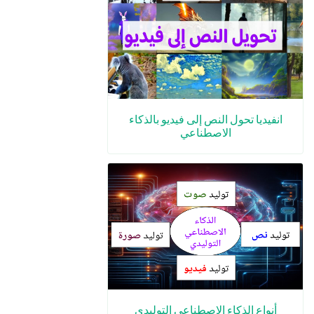
انفيديا تحول النص إلى فيديو بالذكاء
الاصطناعي
أنواع الذكاء الاصطناعي التوليدي