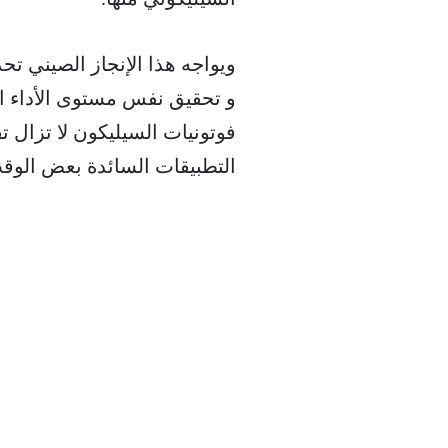
ويواجه هذا الإنجاز الصيني تحد
و تحقيق نفس مستوى الأداء ال
فوتونيات السيليكون لا تزال ت
التطبيقات السائدة بعض الوق