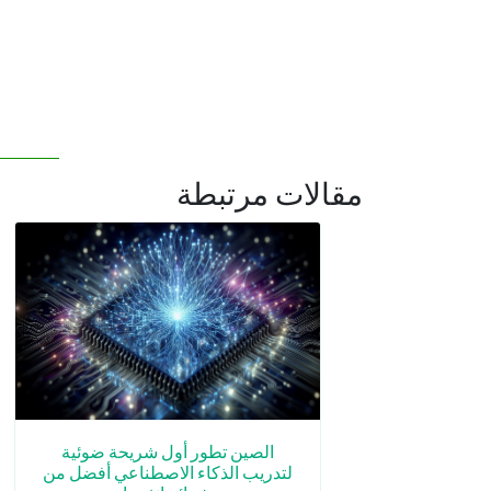
مقالات مرتبطة
الصين تطور أول شريحة ضوئية
لتدريب الذكاء الاصطناعي أفضل من