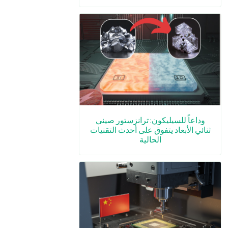
وداعاً للسيليكون: ترانزستور صيني
ثنائي الأبعاد يتفوق على أحدث التقنيات
الحالية