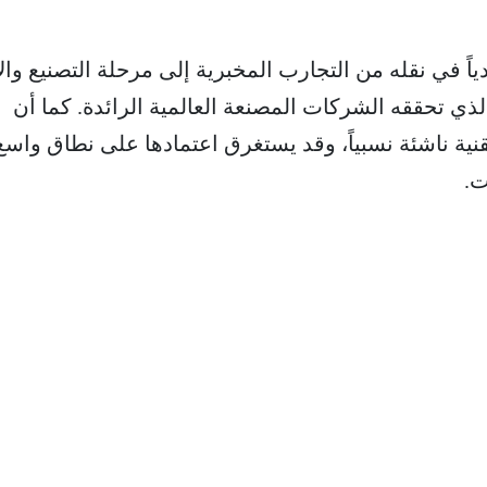
ياً في نقله من التجارب المخبرية إلى مرحلة التصنيع والإ
ذي تحققه الشركات المصنعة العالمية الرائدة. كما أن
قنية ناشئة نسبياً، وقد يستغرق اعتمادها على نطاق واس
ت.