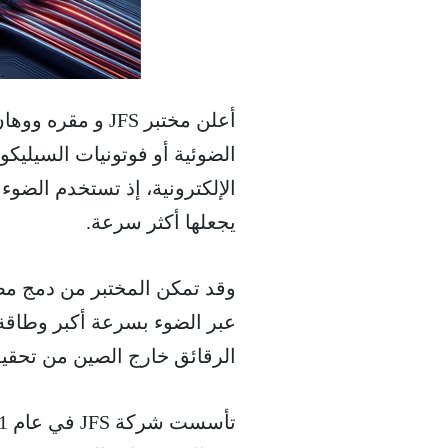
أعلن مختبر JFS 
الضوئية أو فوتونيات السيليك
الإلكترونية، إذ تستخدم الضوء 
يجعلها أكثر سرعة.
وقد تمكن المختبر من دمج مص
عبر الضوء بسرعة أكبر وطاقة
الرقائق خارج الصين من تحقيق 