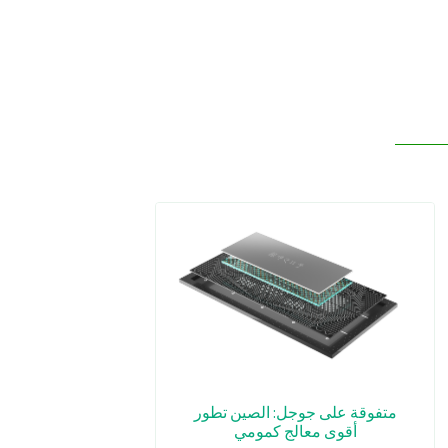
متفوقة على جوجل: الصين تطور
أقوى معالج كمومي