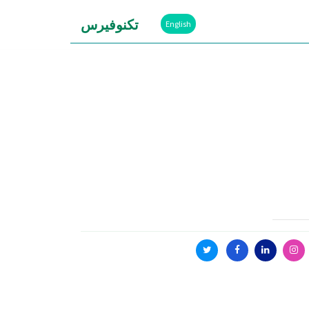
تكنوفيرس
English