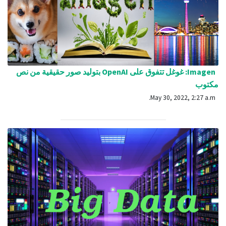
Imagen: غوغل تتفوق على OpenAI بتوليد صور حقيقية من نص
مكتوب
May 30, 2022, 2:27 a.m.