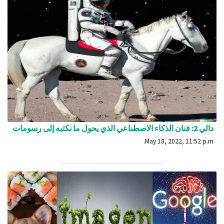
دالي 2: فنان الذكاء الاصطناعي الذي يحول ما نكتبه إلى رسومات
May 18, 2022, 11:52 p.m.