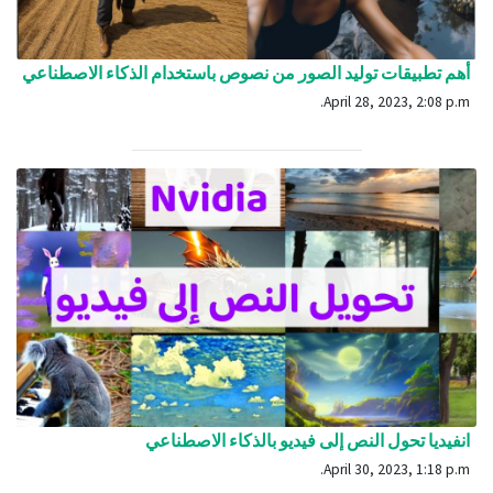
أهم تطبيقات توليد الصور من نصوص باستخدام الذكاء الاصطناعي
April 28, 2023, 2:08 p.m.
انفيديا تحول النص إلى فيديو بالذكاء الاصطناعي
April 30, 2023, 1:18 p.m.