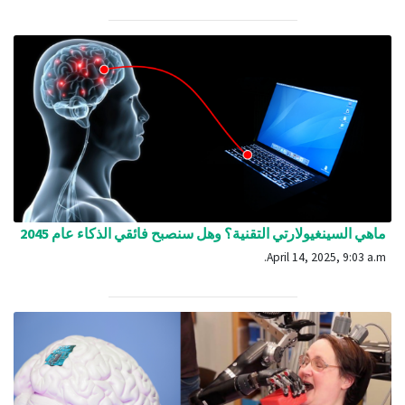
ماهي السينغيولارتي التقنية؟ وهل سنصبح فائقي الذكاء عام 2045
April 14, 2025, 9:03 a.m.