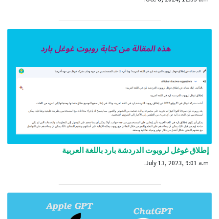
إطلاق غوغل لروبوت الدردشة بارد باللغة العربية
July 13, 2023, 9:01 a.m.