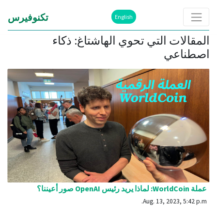
تكنوفيرس
English
المقالات التي تحوي الهاشتاغ: ذكاء
اصطناعي
عملة WorldCoin: لماذا يريد رئيس OpenAI صور أعيننا؟
Aug. 13, 2023, 5:42 p.m.