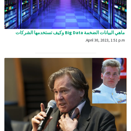
ماهي البيانات الضخمة Big Data وكيف تستخدمها الشركات
April 30, 2023, 1:51 p.m.