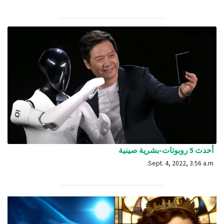
أحدث 5 روبوتات-بشرية صينية
Sept. 4, 2022, 3:56 a.m.