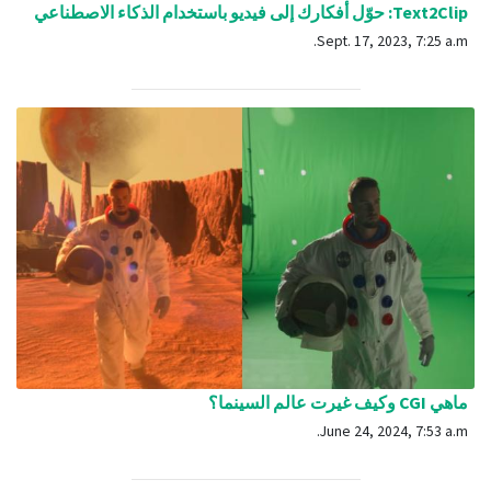
Text2Clip: حوّل أفكارك إلى فيديو باستخدام الذكاء الاصطناعي
Sept. 17, 2023, 7:25 a.m.
ماهي CGI وكيف غيرت عالم السينما؟
June 24, 2024, 7:53 a.m.