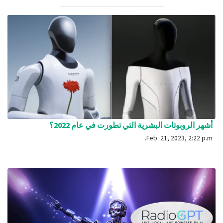
أشهر الروبوتات البشرية التي تطورت في عام 2022؟
Feb. 21, 2023, 2:22 p.m.