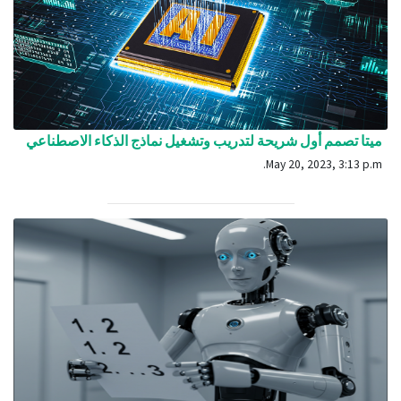
ميتا تصمم أول شريحة لتدريب وتشغيل نماذج الذكاء الاصطناعي
May 20, 2023, 3:13 p.m.