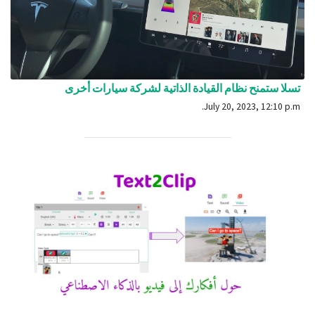
تسلا ستمنح نظام القيادة الذاتية لشركة سيارات أخرى
July 20, 2023, 12:10 p.m.