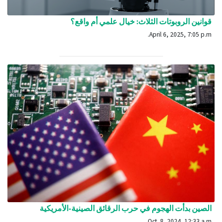
قوانين الروبوتات الثلاث: خيال علمي أم واقع؟
April 6, 2025, 7:05 p.m.
الصين بدأت الهجوم في حرب الرقائق الصينية-الأمريكية
Oct. 8, 2024, 12:33 a.m.