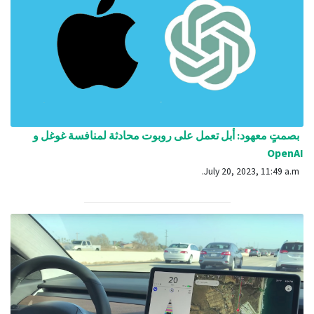
بصمتٍ معهود: أبل تعمل على روبوت محادثة لمنافسة غوغل و
OpenAI
July 20, 2023, 11:49 a.m.