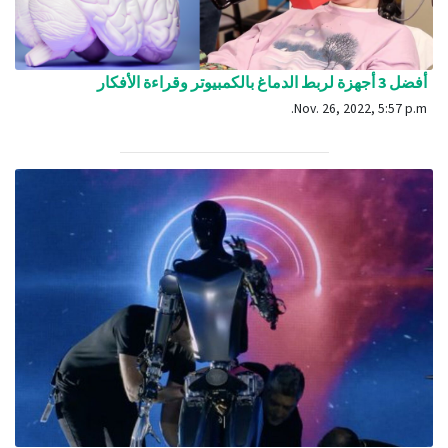
أفضل 3 أجهزة لربط الدماغ بالكمبيوتر وقراءة الأفكار
Nov. 26, 2022, 5:57 p.m.