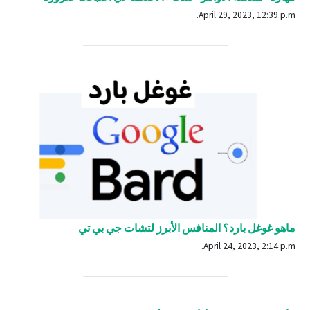
April 29, 2023, 12:39 p.m.
ماهو غوغل بارد؟ المنافس الأبرز لتشات جي بي تي
April 24, 2023, 2:14 p.m.