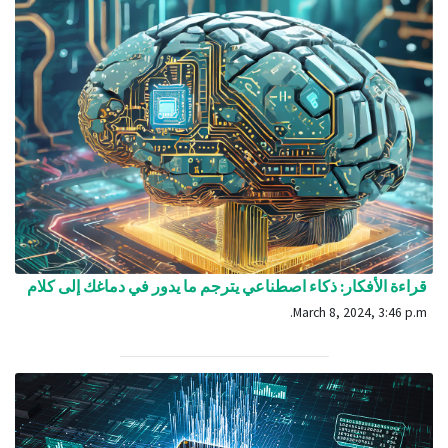
قراءة الأفكار: ذكاء اصطناعي يترجم ما يدور في دماغك إلى كلام
March 8, 2024, 3:46 p.m.