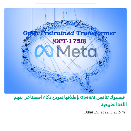
فيسبوك تنافس OpenAI بإطلاقها نموذج ذكاء اصطناعي يفهم
اللغة الطبيعية
June 15, 2022, 6:20 p.m.