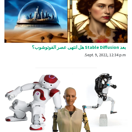
بعد Stable Diffusion هل انتهى عصر الفوتوشوب؟
Sept. 9, 2022, 12:34 p.m.