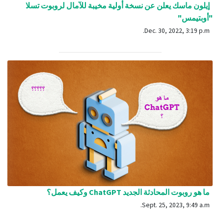
إيلون ماسك يعلن عن نسخة أولية مخيبة للآمال لروبوت تسلا
"أوبتيمس"
Dec. 30, 2022, 3:19 p.m.
ما هو روبوت المحادثة الجديد ChatGPT وكيف يعمل؟
Sept. 25, 2023, 9:49 a.m.