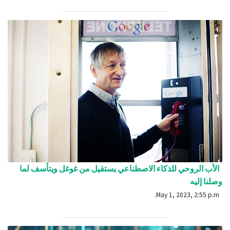
الأب الروحي للذكاء الاصطناعي يستقيل من غوغل ويتأسف لما
وصلنا إليه
May 1, 2023, 2:55 p.m.