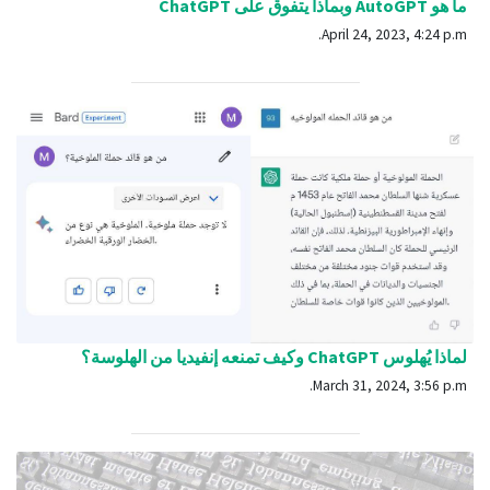
ما هو AutoGPT وبماذا يتفوق على ChatGPT
April 24, 2023, 4:24 p.m.
لماذا يُهلوس ChatGPT وكيف تمنعه إنفيديا من الهلوسة؟
March 31, 2024, 3:56 p.m.