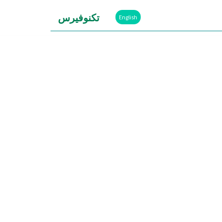
تكنوفيرس
English