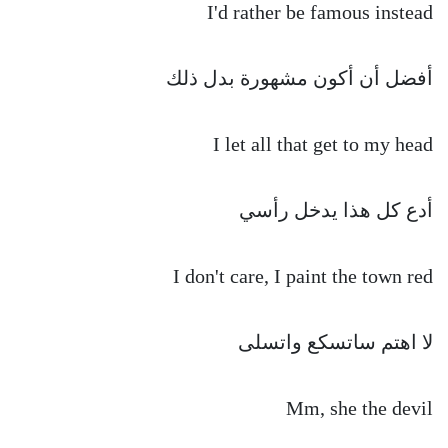
I'd rather be famous instead
أفضل أن أكون مشهورة بدل ذلك
I let all that get to my head
أدع كل هذا يدخل رأسي
I don't care, I paint the town red
لا اهتم ساتسكع واتسلى
Mm, she the devil