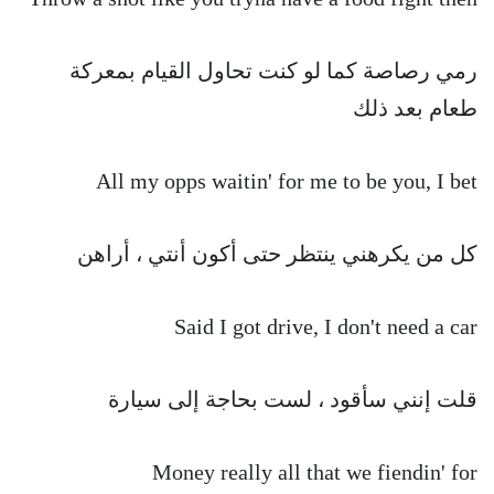
رمي رصاصة كما لو كنت تحاول القيام بمعركة
طعام بعد ذلك
All my opps waitin' for me to be you, I bet
كل من يكرهني ينتظر حتى أكون أنتي ، أراهن
Said I got drive, I don't need a car
قلت إنني سأقود ، لست بحاجة إلى سيارة
Money really all that we fiendin' for