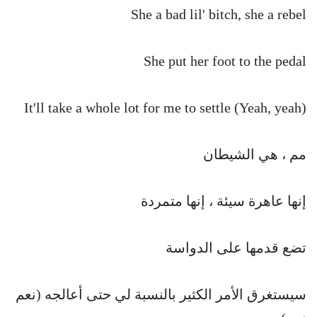
She a bad lil' bitch, she a rebel
She put her foot to the pedal
It'll take a whole lot for me to settle (Yeah, yeah)
مم ، هي الشيطان
إنها عاهرة سيئة ، إنها متمردة
تضع قدمها على الدواسة
سيستغرق الأمر الكثير بالنسبة لي حتى أعالجه (نعم