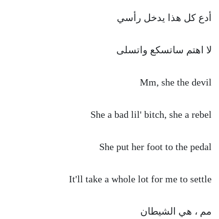
أدع كل هذا يدخل رأسي
لا اهتم ساتسكع واتسلى
Mm, she the devil
She a bad lil' bitch, she a rebel
She put her foot to the pedal
It'll take a whole lot for me to settle
مم ، هي الشيطان