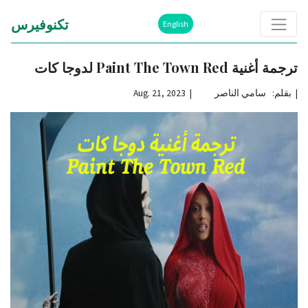
تكنوفيرس
English
ترجمة أغنية Paint The Town Red لدوجا كات
|
بقلم: سامي الناصر | Aug. 21, 2023