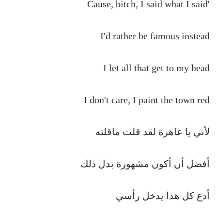
'Cause, bitch, I said what I said
I'd rather be famous instead
I let all that get to my head
I don't care, I paint the town red
لأني يا عاهرة لقد قلت ماقلته
أفضل أن أكون مشهورة بدل ذلك
أدع كل هذا يدخل رأسي