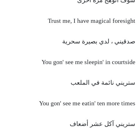
Trust me, I have magical foresight
صدقيني ، لدي بصيرة سحرية
You gon' see me sleepin' in courtside
ستريني نائمة في الملعب
You gon' see me eatin' ten more times
ستريني آكل عشر أضعاف