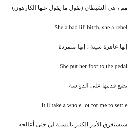
مم ، هي الشيطان (تقول ما يقول عنها الكارهون)
She a bad lil' bitch, she a rebel
إنها عاهرة سيئة ، إنها متمردة
She put her foot to the pedal
تضع قدمها على الدواسة
It'll take a whole lot for me to settle
سيستغرق الأمر الكثير بالنسبة لي حتى أعالجه