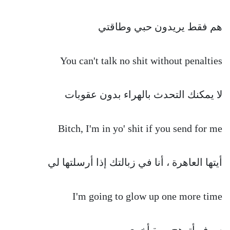
هم فقط يريدون حبي وطاقتي
You can't talk no shit without penalties
لا يمكنك التحدث بالهراء بدون عقوبات
Bitch, I'm in yo' shit if you send for me
أيتها العاهرة ، أنا في زبالتك إذا أرسلتها لي
I'm going to glow up one more time
سوف أتوهج مرة أخرى