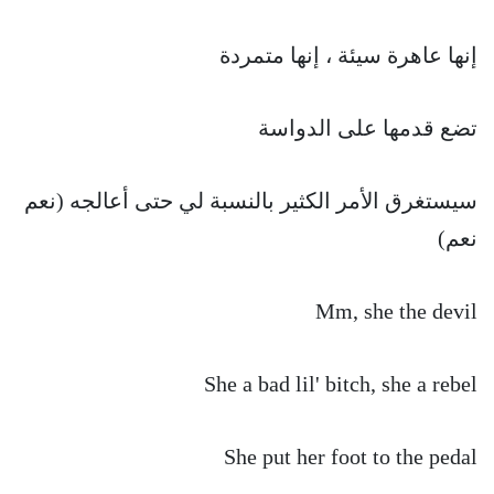
إنها عاهرة سيئة ، إنها متمردة
تضع قدمها على الدواسة
سيستغرق الأمر الكثير بالنسبة لي حتى أعالجه (نعم
نعم)
Mm, she the devil
She a bad lil' bitch, she a rebel
She put her foot to the pedal