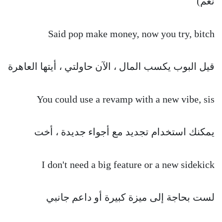
نعم)
Said pop make money, now you try, bitch
قيل البوب يكسب المال ، الآن حاولتي ، أيتها العاهرة
You could use a revamp with a new vibe, sis
يمكنك استخدام تجديد مع أجواء جديدة ، أخت
I don't need a big feature or a new sidekick
لست بحاجة إلى ميزة كبيرة أو داعم جانبي