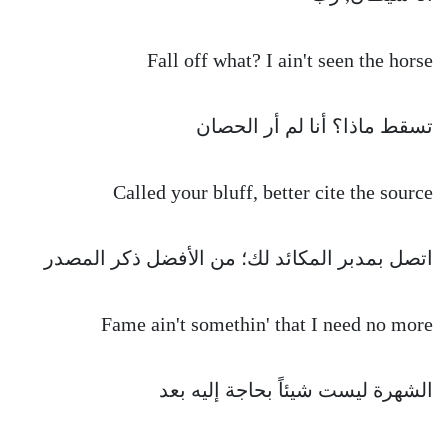
Fall off what? I ain't seen the horse
تسقط ماذا؟ أنا لم أر الحصان
Called your bluff, better cite the source
اتصل بمدبر المكائد لك؛ من الأفضل ذكر المصدر
Fame ain't somethin' that I need no more
الشهرة ليست شيئاً بحاجة إليه بعد