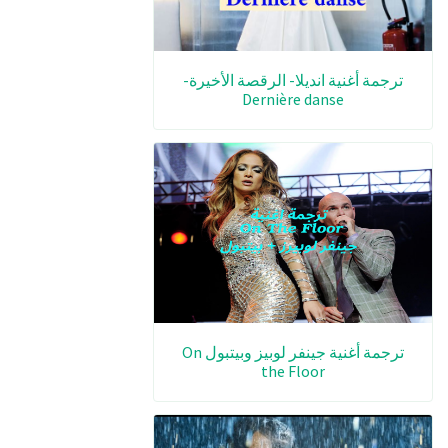
ترجمة أغنية انديلا- الرقصة الأخيرة-
Dernière danse
ترجمة أغنية جينفر لوبيز وبيتبول On
the Floor