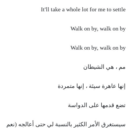
It'll take a whole lot for me to settle
Walk on by, walk on by
Walk on by, walk on by
مم ، هي الشيطان
إنها عاهرة سيئة ، إنها متمردة
تضع قدمها على الدواسة
سيستغرق الأمر الكثير بالنسبة لي حتى أعالجه (نعم