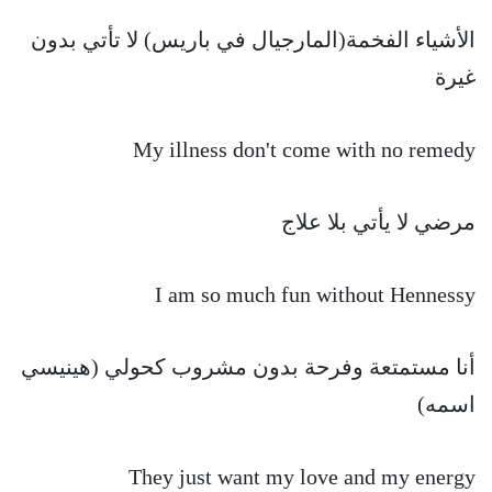
الأشياء الفخمة(المارجيال في باريس) لا تأتي بدون
غيرة
My illness don't come with no remedy
مرضي لا يأتي بلا علاج
I am so much fun without Hennessy
أنا مستمتعة وفرحة بدون مشروب كحولي (هينيسي
اسمه)
They just want my love and my energy