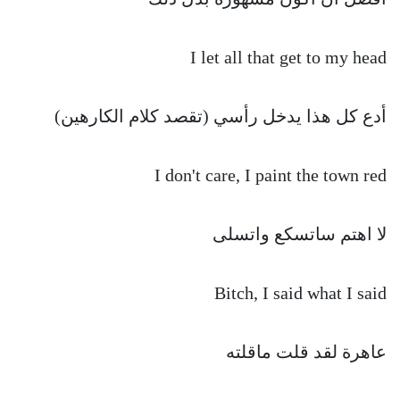
I let all that get to my head
أدع كل هذا يدخل رأسي (تقصد كلام الكارهين)
I don't care, I paint the town red
لا اهتم ساتسكع واتسلى
Bitch, I said what I said
عاهرة لقد قلت ماقلته