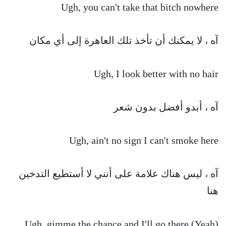
Ugh, you can't take that bitch nowhere
آه ، لا يمكنك أن تأخذ تلك العاهرة إلى أي مكان
Ugh, I look better with no hair
آه ، أبدو أفضل بدون شعر
Ugh, ain't no sign I can't smoke here
آه ، ليس هناك علامة على أنني لا أستطيع التدخين
هنا
Ugh, gimme the chance and I'll go there (Yeah)