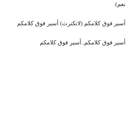
نعم)
أسير فوق كلامكم (لاتكترث) أسير فوق كلامكم
أسير فوق كلامكم..أسير فوق كلامكم