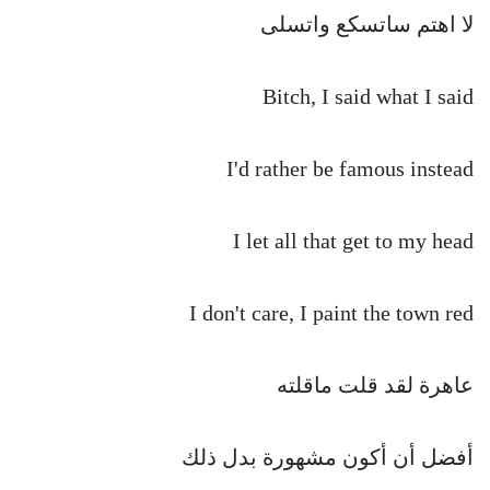
لا اهتم ساتسكع واتسلى
Bitch, I said what I said
I'd rather be famous instead
I let all that get to my head
I don't care, I paint the town red
عاهرة لقد قلت ماقلته
أفضل أن أكون مشهورة بدل ذلك