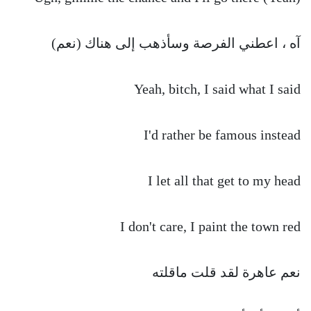
آه ، اعطني الفرصة وسأذهب إلى هناك (نعم)
Yeah, bitch, I said what I said
I'd rather be famous instead
I let all that get to my head
I don't care, I paint the town red
نعم عاهرة لقد قلت ماقلته