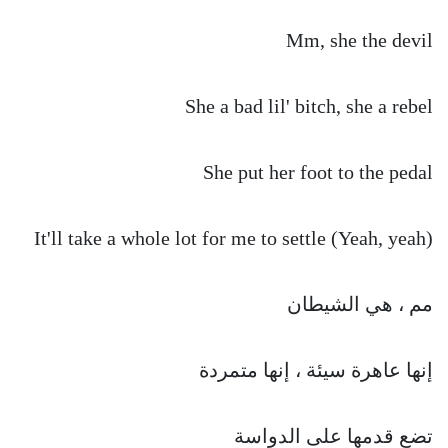
Mm, she the devil
She a bad lil' bitch, she a rebel
She put her foot to the pedal
It'll take a whole lot for me to settle (Yeah, yeah)
مم ، هي الشيطان
إنها عاهرة سيئة ، إنها متمردة
تضع قدمها على الدواسة