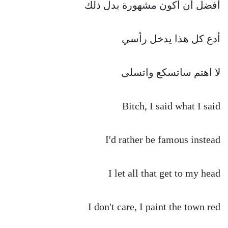
أفضل أن أكون مشهورة بدل ذلك
أدع كل هذا يدخل رأسي
لا اهتم ساتسكع واتسلى
Bitch, I said what I said
I'd rather be famous instead
I let all that get to my head
I don't care, I paint the town red