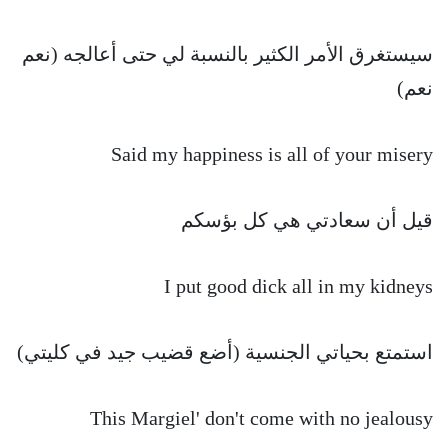
سيستغرق الأمر الكثير بالنسبة لي حتى أعالجه (نعم
نعم)
Said my happiness is all of your misery
قيل أن سعادتي هي كل بؤسكم
I put good dick all in my kidneys
استمتع بحياتي الجنسية (أضع قضيب جيد في كليتي)
This Margiel' don't come with no jealousy