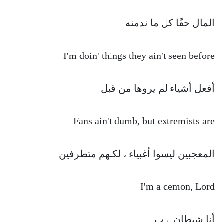
المال حقًا كل ما ندمنه
I'm doin' things they ain't seen before
أفعل أشياء لم يروها من قبل
Fans ain't dumb, but extremists are
المعجبين ليسوا أغبياء ، لكنهم متطرفين
I'm a demon, Lord
أنا شيطان, رب