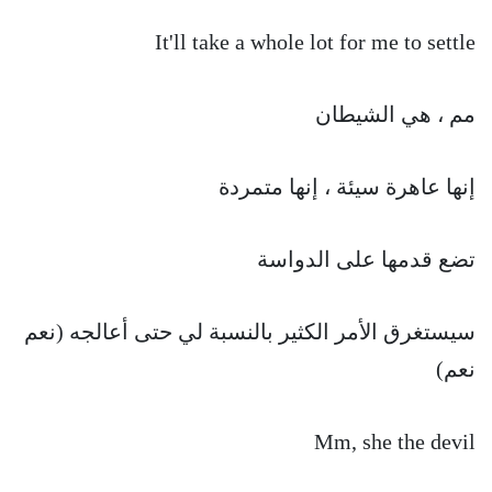
It'll take a whole lot for me to settle
مم ، هي الشيطان
إنها عاهرة سيئة ، إنها متمردة
تضع قدمها على الدواسة
سيستغرق الأمر الكثير بالنسبة لي حتى أعالجه (نعم
نعم)
Mm, she the devil