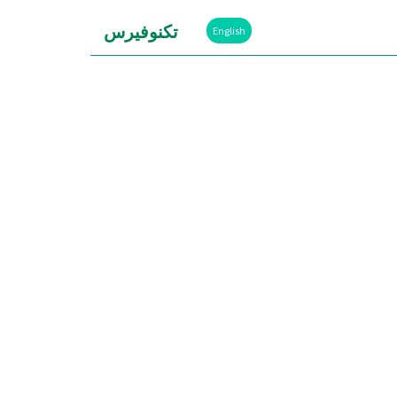
تكنوفيرس
English