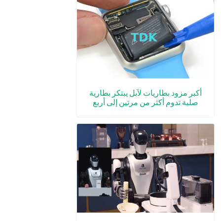
أكبر مزود بطاريات لآبل يبتكر بطارية
صلبة تدوم أكثر من مرتين إلى أربع