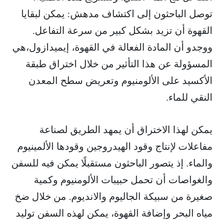
توصل الباحثون إلى اكتشاف مدهش: يمكن لبقايا
القهوة أن تزيد بشكل كبير من سرعة التفاعل.
ووجدو أن المادة الفعالة في القهوة، إيميدازول،هي
المسؤولة عن هذا التأثير من خلال اختراق طبقة
الأكسيد على الألومنيوم وتعريض سطح المعدن
النقي للماء.
يمكن لهذا الاختراق أن يمهد الطريق لصناعة
مفاعلات لإنتاج وقود الهيدروجين وقودها الألمينيوم
والماء. إذ يتصور الباحثون مستقبلًا يمكن فيه للسفن
والغواصات أن تحمل حبيبات الألومنيوم وكمية
صغيرة من سبيكة الجاليوم والانديوم. من خلال ضخ
مياه البحر وإضافة القهوة، يمكن لهذه السفن توليد