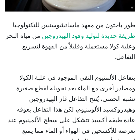
طور باحثون من معهد ماساتشوستس للتكنولوجيا
طريقة جديدة لتوليد وقود الهيدروجين
من مياه البحر
وعلبة كولا مستعملة وقليلاً من القهوة لتسريع
التفاعل.
يتفاعل الألمنيوم النقي الموجود في علبة الكولا
ومصادر أخرى مع الماء بعد تحويله لقطع صغيرة
تشبه الحصى، يُنتح التفاعل غاز الهيدروجين
وهيدروكسيد الألومنيوم، لكن هذا التفاعل يعوقه
عادة طبقة أكسيد تتشكل على سطح الألمينيوم عند
تعرضه للأكسجين في الهواء أو الماء مما يمنع