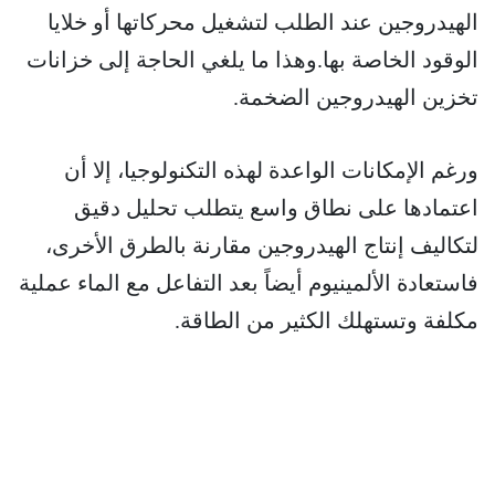
الهيدروجين عند الطلب لتشغيل محركاتها أو خلايا
الوقود الخاصة بها.وهذا ما يلغي الحاجة إلى خزانات
تخزين الهيدروجين الضخمة.
ورغم الإمكانات الواعدة لهذه التكنولوجيا، إلا أن
اعتمادها على نطاق واسع يتطلب تحليل دقيق
لتكاليف إنتاج الهيدروجين مقارنة بالطرق الأخرى،
فاستعادة الألمينيوم أيضاً بعد التفاعل مع الماء عملية
مكلفة وتستهلك الكثير من الطاقة.