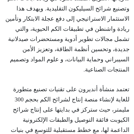
وتصنيع شرائح السيليكون التقليدية. ويهدف هذا
الاستثمار الاستراتيجي إلى دفع عجلة الابتكار وتأمين
ريادة واشنطن في تطبيقات الكم الحيوية، والتي
تشمل مجالات تطوير أدوية ومستحضرات صيدلانية
جديدة، وتحسين أنظمة الطاقة، وتعزيز الأمن
السيبراني وحماية البيانات، و علوم المواد وتصميم
المنتجات الصناعية.
تعتمد منشأة أنديرون على تقنيات تصنيع متطورة
للغاية لإنشاء منصة إنتاج لشرائح الكم بحجم 300
مليمتر، حيث ستركز في بدايتها على إنتاج شرائح
الكيوبت فائقة التوصيل والطبقات الإلكترونية
الداعمة لها، مع خطط مستقبلية للتوسع في بنيات