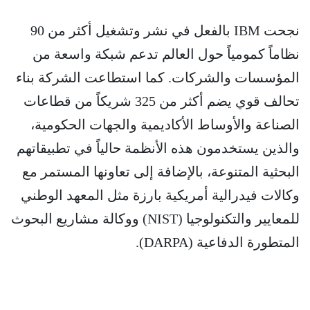
نجحت IBM بالفعل في نشر وتشغيل أكثر من 90
نظاماً كمومياً حول العالم تدعم شبكة واسعة من
المؤسسات والشركات. كما استطاعت الشركة بناء
تحالف قوي يضم أكثر من 325 شريكاً من قطاعات
الصناعة والأوساط الأكاديمية والجهات الحكومية،
والذين يستخدمون هذه الأنظمة حالياً في تطبيقاتهم
البحثية المتنوعة، بالإضافة إلى تعاونها المستمر مع
وكالات فيدرالية أمريكية بارزة مثل المعهد الوطني
للمعايير والتكنولوجيا (NIST) ووكالة مشاريع البحوث
المتطورة الدفاعية (DARPA).