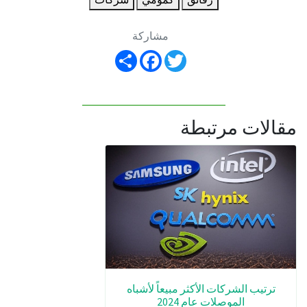
مشاركة
Share
Facebook
Twitter
مقالات مرتبطة
ترتيب الشركات الأكثر مبيعاً لأشباه
الموصلات عام 2024