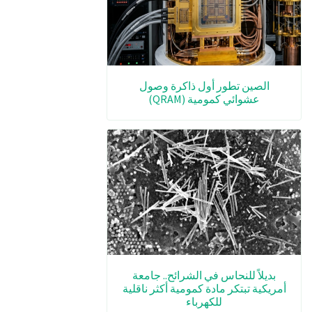
الصين تطور أول ذاكرة وصول
عشوائي كمومية (QRAM)
بديلاً للنحاس في الشرائح.. جامعة
أمريكية تبتكر مادة كمومية أكثر ناقلية
للكهرباء