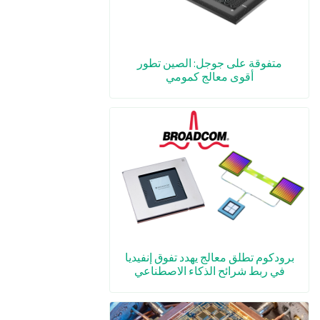
متفوقة على جوجل: الصين تطور
أقوى معالج كمومي
برودكوم تطلق معالج يهدد تفوق إنفيديا
في ربط شرائح الذكاء الاصطناعي