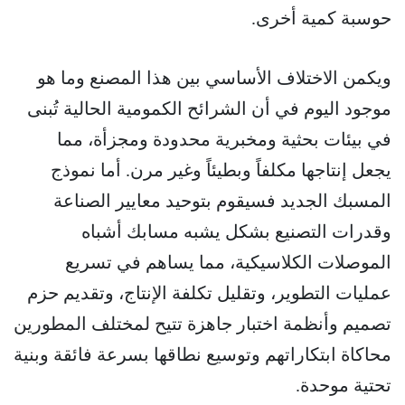
حوسبة كمية أخرى.
ويكمن الاختلاف الأساسي بين هذا المصنع وما هو
موجود اليوم في أن الشرائح الكمومية الحالية تُبنى
في بيئات بحثية ومخبرية محدودة ومجزأة، مما
يجعل إنتاجها مكلفاً وبطيئاً وغير مرن. أما نموذج
المسبك الجديد فسيقوم بتوحيد معايير الصناعة
وقدرات التصنيع بشكل يشبه مسابك أشباه
الموصلات الكلاسيكية، مما يساهم في تسريع
عمليات التطوير، وتقليل تكلفة الإنتاج، وتقديم حزم
تصميم وأنظمة اختبار جاهزة تتيح لمختلف المطورين
محاكاة ابتكاراتهم وتوسيع نطاقها بسرعة فائقة وبنية
تحتية موحدة.