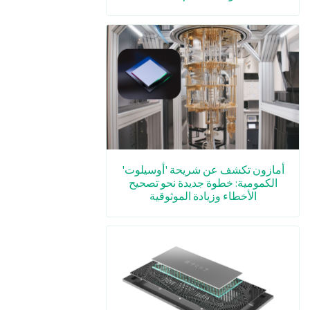
أمازون تكشف عن شريحة 'أوسيلوت'
الكمومية: خطوة جديدة نحو تصحيح
الأخطاء وزيادة الموثوقية