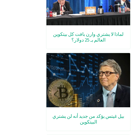
لماذا لا يشتري وارن بافت كل بيتكوين
العالم بـ 25 دولار؟
بيل غيتس يؤكد من جديد أنه لن يشتري
البيتكوين