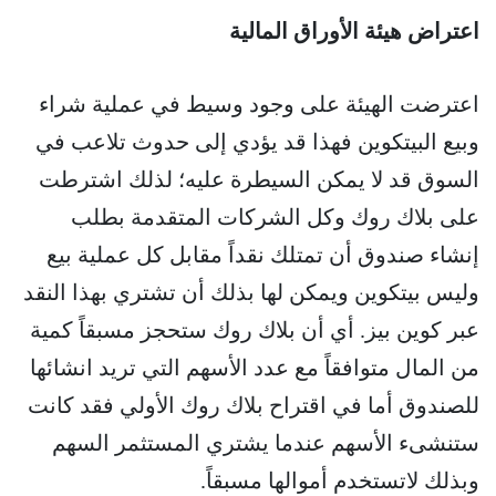
اعتراض هيئة الأوراق المالية
اعترضت الهيئة على وجود وسيط في عملية شراء
وبيع البيتكوين فهذا قد يؤدي إلى حدوث تلاعب في
السوق قد لا يمكن السيطرة عليه؛ لذلك اشترطت
على بلاك روك وكل الشركات المتقدمة بطلب
إنشاء صندوق أن تمتلك نقداً مقابل كل عملية بيع
وليس بيتكوين ويمكن لها بذلك أن تشتري بهذا النقد
عبر كوين بيز. أي أن بلاك روك ستحجز مسبقاً كمية
من المال متوافقاً مع عدد الأسهم التي تريد انشائها
للصندوق أما في اقتراح بلاك روك الأولي فقد كانت
ستنشىء الأسهم عندما يشتري المستثمر السهم
وبذلك لاتستخدم أموالها مسبقاً.