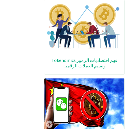
فهم اقتصاديات الرموز Tokenomics
وتقييم العملات الرقمية