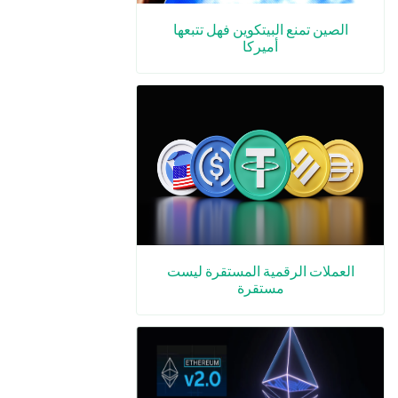
الصين تمنع البيتكوين فهل تتبعها
أميركا
العملات الرقمية المستقرة ليست
مستقرة