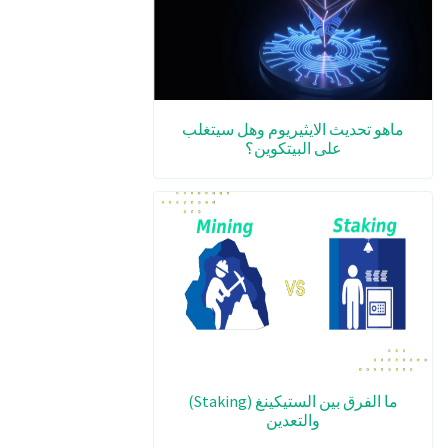
ماهو تحديث الايثيريوم وهل سيتغلب
على البيتكوين؟
ما الفرق بين الستيكينغ (Staking)
والتعدين