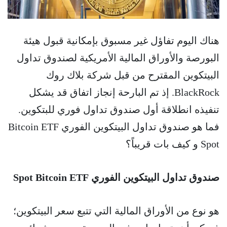
هناك اليوم تفاؤل غير مسبوق بإمكانية قبول هيئة
البورصة والأوراق المالية الأمريكية لصندوق تداول
البيتكوين المقترح من قبل شركة بلاك روك
BlackRock. إذ تم البارحة إنجاز اتفاق قد يشكل
تنفيذه انطلاقة أول صندوق تداول فوري للبتكوين.
فما هو صندوق تداول البيتكوين الفوري Bitcoin ETF
Spot و كيف بات قريباً؟
صندوق تداول البيتكوين الفوري Spot Bitcoin ETF
هو نوع من الأوراق المالية التي تتبع سعر البيتكوين؛