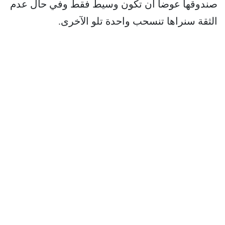
صندوقها عوضاً أن تكون وسيط فقط وفي حال عدم
الثقة سنراها تنسحب واحدة تلو الآخرى.