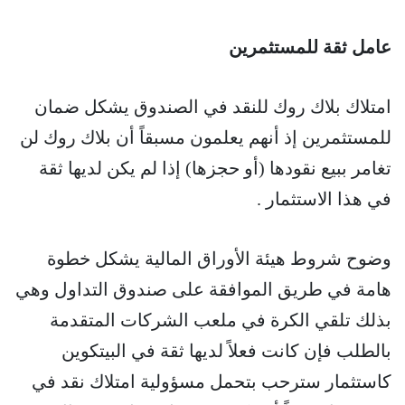
عامل ثقة للمستثمرين
امتلاك بلاك روك للنقد في الصندوق يشكل ضمان
للمستثمرين إذ أنهم يعلمون مسبقاً أن بلاك روك لن
تغامر ببيع نقودها (أو حجزها) إذا لم يكن لديها ثقة
في هذا الاستثمار .
وضوح شروط هيئة الأوراق المالية يشكل خطوة
هامة في طريق الموافقة على صندوق التداول وهي
بذلك تلقي الكرة في ملعب الشركات المتقدمة
بالطلب فإن كانت فعلاً لديها ثقة في البيتكوين
كاستثمار سترحب بتحمل مسؤولية امتلاك نقد في